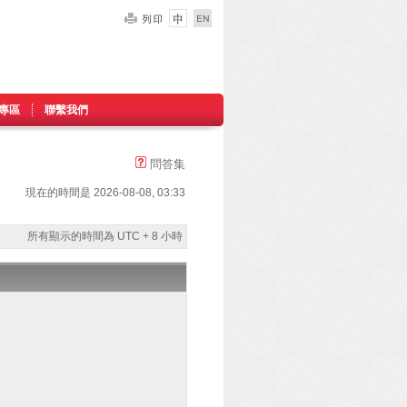
專區
聯繫我們
問答集
現在的時間是 2026-08-08, 03:33
所有顯示的時間為 UTC + 8 小時