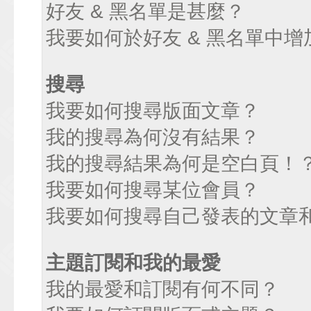
好友 & 黑名單是甚麼？
我要如何於好友 & 黑名單中增
搜尋
我要如何搜尋版面文章？
我的搜尋為何沒有結果？
我的搜尋結果為何是空白頁！
我要如何搜尋某位會員？
我要如何搜尋自己發表的文章
主題訂閱和我的最愛
我的最愛和訂閱有何不同？