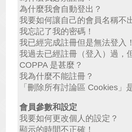
為什麼我會自動登出？
我要如何讓自己的會員名稱不
我忘記了我的密碼！
我已經完成註冊但是無法登入
我過去已經註冊（登入）過，
COPPA 是甚麼？
我為什麼不能註冊？
「刪除所有討論區 Cookies
會員參數和設定
我要如何更改個人的設定？
顯示的時間不正確！