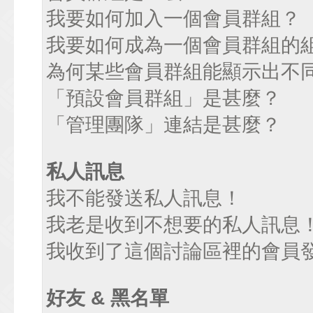
我要如何加入一個會員群組？
我要如何成為一個會員群組的
為何某些會員群組能顯示出不
「預設會員群組」是甚麼？
「管理團隊」連結是甚麼？
私人訊息
我不能發送私人訊息！
我老是收到不想要的私人訊息
我收到了這個討論區裡的會員發送
好友 & 黑名單