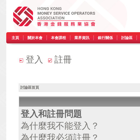
主頁
關於本會
本會課程
業界資訊
銀行關係
討論區
登入
註冊
討論區首頁
登入和註冊問題
為什麼我不能登入？
為什麼我必須註冊？