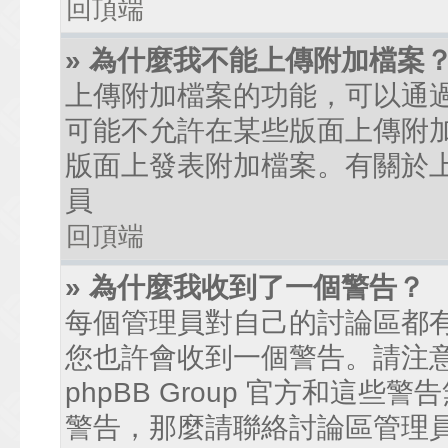
回頂端
» 為什麼我不能上傳附加檔案
上傳附加檔案的功能，可以通過
可能不允許在某些版面上傳附
版面上發表附加檔案。有關於
員
回頂端
» 為什麼我收到了一個警告？
每個管理員對自己的討論區都
您也許會收到一個警告。請注
phpBB Group 官方和這
警告，那麼請聯絡討論區管理