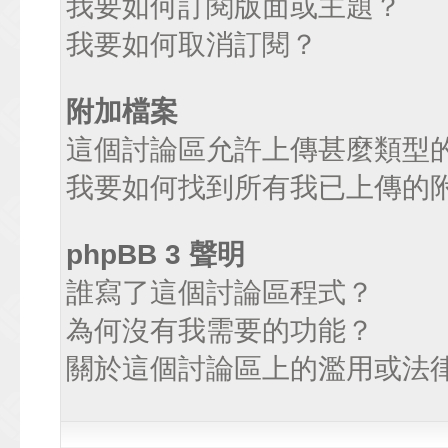
我要如何訂閱版面或主題？
我要如何取消訂閱？
附加檔案
這個討論區允許上傳甚麼類型
我要如何找到所有我已上傳的
phpBB 3 聲明
誰寫了這個討論區程式？
為何沒有我需要的功能？
關於這個討論區上的濫用或法