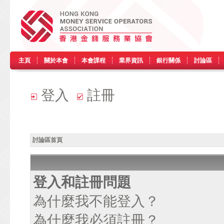
主頁
關於本會
本會課程
業界資訊
銀行關係
討論區
登入
註冊
討論區首頁
登入和註冊問題
為什麼我不能登入？
為什麼我必須註冊？