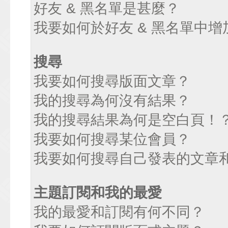
好友 & 黑名單是甚麼？
我要如何於好友 & 黑名單中增
搜尋
我要如何搜尋版面文章？
我的搜尋為何沒有結果？
我的搜尋結果為何是空白頁！
我要如何搜尋某位會員？
我要如何搜尋自己發表的文章
主題訂閱和我的最愛
我的最愛和訂閱有何不同？