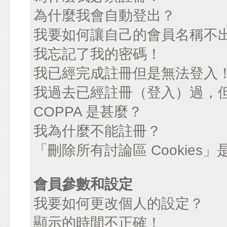
為什麼我會自動登出？
我要如何讓自己的會員名稱不
我忘記了我的密碼！
我已經完成註冊但是無法登入
我過去已經註冊（登入）過，
COPPA 是甚麼？
我為什麼不能註冊？
「刪除所有討論區 Cookies
會員參數和設定
我要如何更改個人的設定？
顯示的時間不正確！