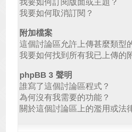
我要如何訂閱版面或主題？
我要如何取消訂閱？
附加檔案
這個討論區允許上傳甚麼類型
我要如何找到所有我已上傳的
phpBB 3 聲明
誰寫了這個討論區程式？
為何沒有我需要的功能？
關於這個討論區上的濫用或法