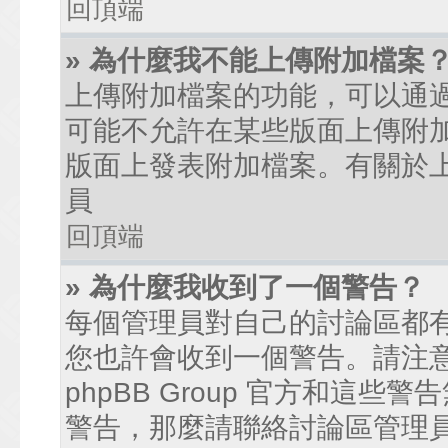
回頂端
» 為什麼我不能上傳附加檔案
上傳附加檔案的功能，可以通過
可能不允許在某些版面上傳附
版面上發表附加檔案。有關於
員
回頂端
» 為什麼我收到了一個警告？
每個管理員對自己的討論區都
您也許會收到一個警告。請注
phpBB Group 官方和這
警告，那麼請聯絡討論區管理