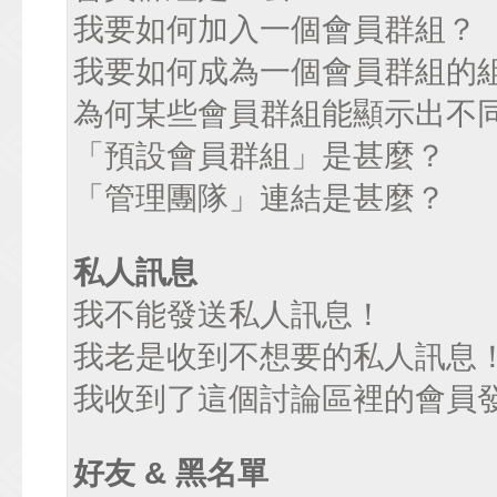
我要如何加入一個會員群組？
我要如何成為一個會員群組的
為何某些會員群組能顯示出不
「預設會員群組」是甚麼？
「管理團隊」連結是甚麼？
私人訊息
我不能發送私人訊息！
我老是收到不想要的私人訊息
我收到了這個討論區裡的會員發送
好友 & 黑名單