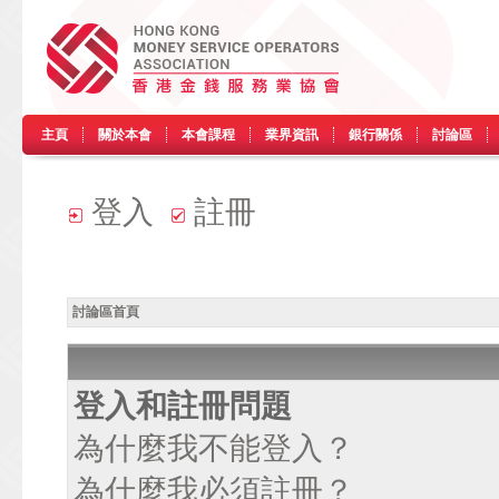
主頁
關於本會
本會課程
業界資訊
銀行關係
討論區
登入
註冊
討論區首頁
登入和註冊問題
為什麼我不能登入？
為什麼我必須註冊？