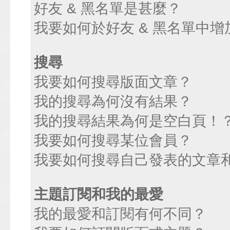
好友 & 黑名單是甚麼？
我要如何於好友 & 黑名單中增
搜尋
我要如何搜尋版面文章？
我的搜尋為何沒有結果？
我的搜尋結果為何是空白頁！
我要如何搜尋某位會員？
我要如何搜尋自己發表的文章
主題訂閱和我的最愛
我的最愛和訂閱有何不同？