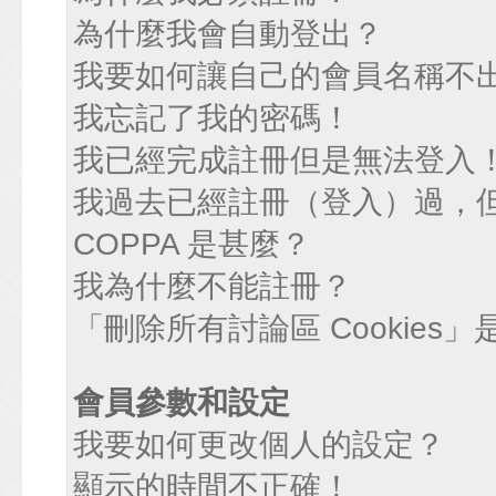
為什麼我會自動登出？
我要如何讓自己的會員名稱不
我忘記了我的密碼！
我已經完成註冊但是無法登入
我過去已經註冊（登入）過，
COPPA 是甚麼？
我為什麼不能註冊？
「刪除所有討論區 Cookies
會員參數和設定
我要如何更改個人的設定？
顯示的時間不正確！