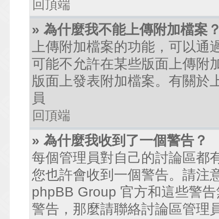
回頂端
» 為什麼我不能上傳附加檔案
上傳附加檔案的功能，可以通過
可能不允許在某些版面上傳附
版面上發表附加檔案。有關於
員
回頂端
» 為什麼我收到了一個警告？
每個管理員對自己的討論區都
您也許會收到一個警告。請注
phpBB Group 官方和這
警告，那麼請聯絡討論區管理