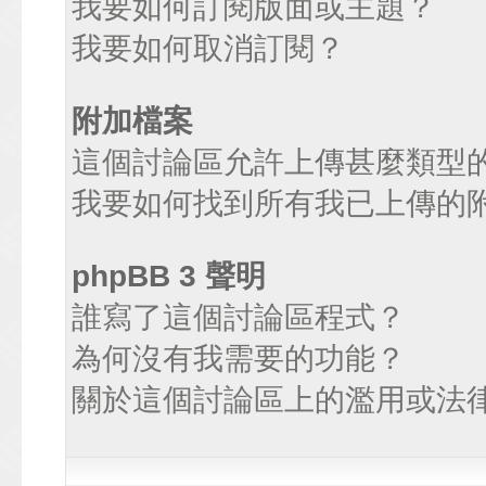
我要如何訂閱版面或主題？
我要如何取消訂閱？
附加檔案
這個討論區允許上傳甚麼類型
我要如何找到所有我已上傳的
phpBB 3 聲明
誰寫了這個討論區程式？
為何沒有我需要的功能？
關於這個討論區上的濫用或法