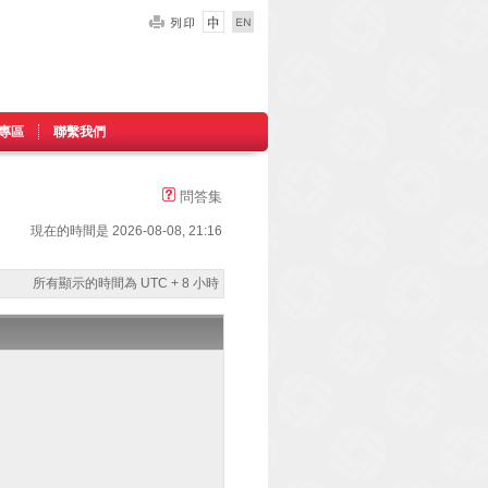
專區
聯繫我們
問答集
現在的時間是 2026-08-08, 21:16
所有顯示的時間為 UTC + 8 小時