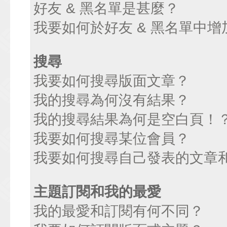
好友 & 黑名單是甚麼？
我要如何於好友 & 黑名單中增
搜尋
我要如何搜尋版面文章？
我的搜尋為何沒有結果？
我的搜尋結果為何是空白頁！
我要如何搜尋某位會員？
我要如何搜尋自己發表的文章
主題訂閱和我的最愛
我的最愛和訂閱有何不同？