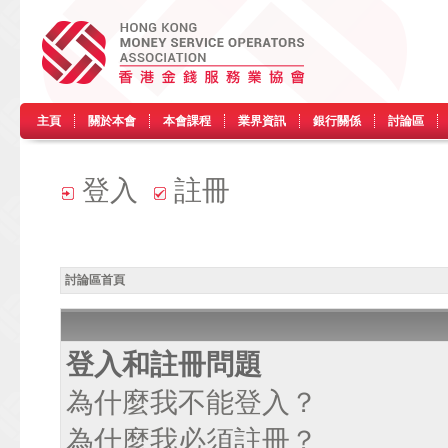
主頁
關於本會
本會課程
業界資訊
銀行關係
討論區
登入
註冊
討論區首頁
登入和註冊問題
為什麼我不能登入？
為什麼我必須註冊？