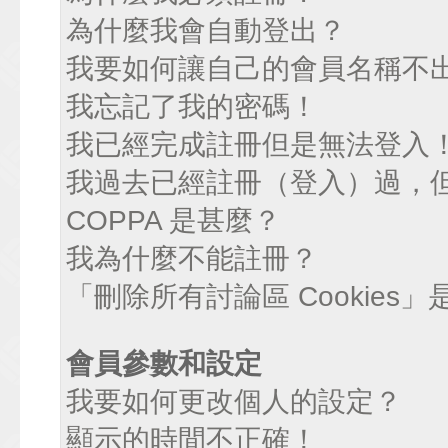
為什麼我會自動登出？
我要如何讓自己的會員名稱不
我忘記了我的密碼！
我已經完成註冊但是無法登入
我過去已經註冊（登入）過，
COPPA 是甚麼？
我為什麼不能註冊？
「刪除所有討論區 Cookies
會員參數和設定
我要如何更改個人的設定？
顯示的時間不正確！