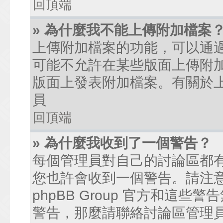
回頂端
» 為什麼我不能上傳附加檔案
上傳附加檔案的功能，可以通過
可能不允許在某些版面上傳附
版面上發表附加檔案。有關於
員
回頂端
» 為什麼我收到了一個警告？
每個管理員對自己的討論區都
您也許會收到一個警告。請注
phpBB Group 官方和這
警告，那麼請聯絡討論區管理