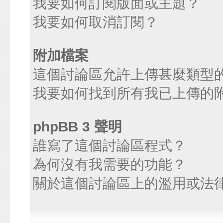
我要如何訂閱版面或主題？
我要如何取消訂閱？
附加檔案
這個討論區允許上傳甚麼類型
我要如何找到所有我已上傳的
phpBB 3 聲明
誰寫了這個討論區程式？
為何沒有我需要的功能？
關於這個討論區上的濫用或法