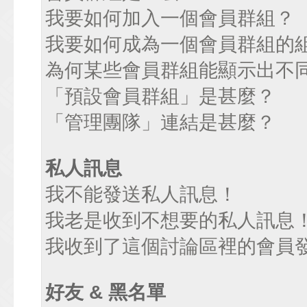
我要如何加入一個會員群組？
我要如何成為一個會員群組的
為何某些會員群組能顯示出不
「預設會員群組」是甚麼？
「管理團隊」連結是甚麼？
私人訊息
我不能發送私人訊息！
我老是收到不想要的私人訊息
我收到了這個討論區裡的會員發送
好友 & 黑名單