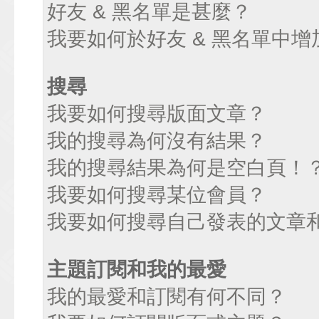
好友 & 黑名單是甚麼？
我要如何於好友 & 黑名單中增
搜尋
我要如何搜尋版面文章？
我的搜尋為何沒有結果？
我的搜尋結果為何是空白頁！
我要如何搜尋某位會員？
我要如何搜尋自己發表的文章
主題訂閱和我的最愛
我的最愛和訂閱有何不同？