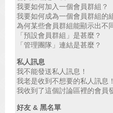
我要如何加入一個會員群組？
我要如何成為一個會員群組的
為何某些會員群組能顯示出不
「預設會員群組」是甚麼？
「管理團隊」連結是甚麼？
私人訊息
我不能發送私人訊息！
我老是收到不想要的私人訊息
我收到了這個討論區裡的會員發送
好友 & 黑名單