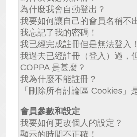
為什麼我會自動登出？
我要如何讓自己的會員名稱不
我忘記了我的密碼！
我已經完成註冊但是無法登入
我過去已經註冊（登入）過，
COPPA 是甚麼？
我為什麼不能註冊？
「刪除所有討論區 Cookies
會員參數和設定
我要如何更改個人的設定？
顯示的時間不正確！