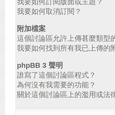
我要如何訂閱版面或主題？
我要如何取消訂閱？
附加檔案
這個討論區允許上傳甚麼類型
我要如何找到所有我已上傳的
phpBB 3 聲明
誰寫了這個討論區程式？
為何沒有我需要的功能？
關於這個討論區上的濫用或法