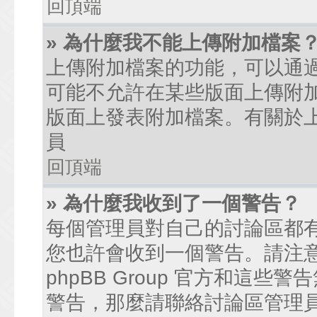
回頂端
» 為什麼我不能上傳附加檔案
上傳附加檔案的功能，可以通過
可能不允許在某些版面上傳附
版面上發表附加檔案。有關於
員
回頂端
» 為什麼我收到了一個警告？
每個管理員對自己的討論區都
您也許會收到一個警告。請注
phpBB Group 官方和這
警告，那麼請聯絡討論區管理