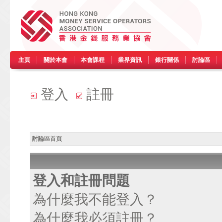
主頁
關於本會
本會課程
業界資訊
銀行關係
討論區
登入
註冊
討論區首頁
登入和註冊問題
為什麼我不能登入？
為什麼我必須註冊？