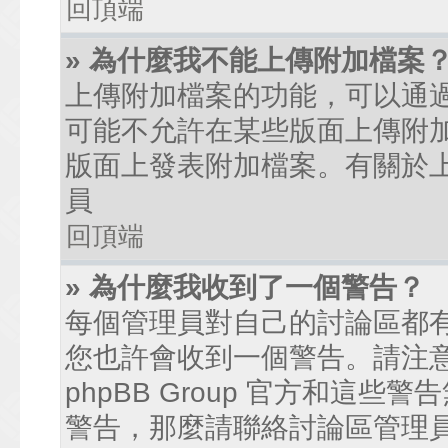
回頂端
» 為什麼我不能上傳附加檔案
上傳附加檔案的功能，可以通過
可能不允許在某些版面上傳附
版面上發表附加檔案。有關於
員
回頂端
» 為什麼我收到了一個警告？
每個管理員對自己的討論區都
您也許會收到一個警告。請注
phpBB Group 官方和這
警告，那麼請聯絡討論區管理