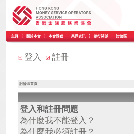
主頁
關於本會
本會課程
業界資訊
銀行關係
討論區
登入
註冊
討論區首頁
登入和註冊問題
為什麼我不能登入？
為什麼我必須註冊？