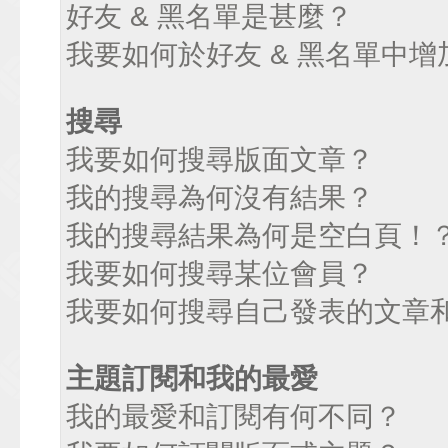
好友 & 黑名單是甚麼？
我要如何於好友 & 黑名單中增
搜尋
我要如何搜尋版面文章？
我的搜尋為何沒有結果？
我的搜尋結果為何是空白頁！
我要如何搜尋某位會員？
我要如何搜尋自己發表的文章
主題訂閱和我的最愛
我的最愛和訂閱有何不同？