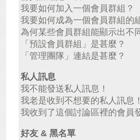
我要如何加入一個會員群組？
我要如何成為一個會員群組的
為何某些會員群組能顯示出不
「預設會員群組」是甚麼？
「管理團隊」連結是甚麼？
私人訊息
我不能發送私人訊息！
我老是收到不想要的私人訊息
我收到了這個討論區裡的會員發送
好友 & 黑名單