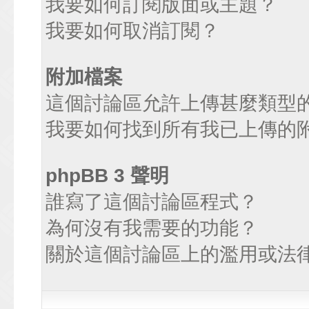
我要如何訂閱版面或主題？
我要如何取消訂閱？
附加檔案
這個討論區允許上傳甚麼類型
我要如何找到所有我已上傳的
phpBB 3 聲明
誰寫了這個討論區程式？
為何沒有我需要的功能？
關於這個討論區上的濫用或法