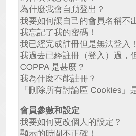
為什麼我會自動登出？
我要如何讓自己的會員名稱不
我忘記了我的密碼！
我已經完成註冊但是無法登入
我過去已經註冊（登入）過，
COPPA 是甚麼？
我為什麼不能註冊？
「刪除所有討論區 Cookies
會員參數和設定
我要如何更改個人的設定？
顯示的時間不正確！