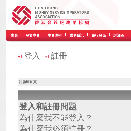
主頁
關於本會
本會課程
業界資訊
銀行關係
討論區
登入
註冊
討論區首頁
登入和註冊問題
為什麼我不能登入？
為什麼我必須註冊？