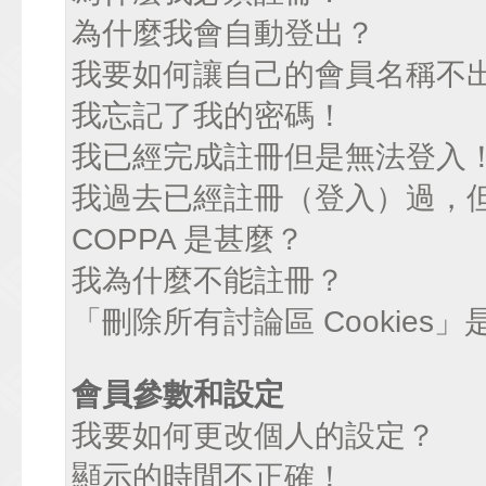
為什麼我會自動登出？
我要如何讓自己的會員名稱不
我忘記了我的密碼！
我已經完成註冊但是無法登入
我過去已經註冊（登入）過，
COPPA 是甚麼？
我為什麼不能註冊？
「刪除所有討論區 Cookies
會員參數和設定
我要如何更改個人的設定？
顯示的時間不正確！