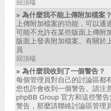
回頂端
» 為什麼我不能上傳附加檔案
上傳附加檔案的功能，可以通過
可能不允許在某些版面上傳附
版面上發表附加檔案。有關於
員
回頂端
» 為什麼我收到了一個警告？
每個管理員對自己的討論區都
您也許會收到一個警告。請注
phpBB Group 官方和這
警告，那麼請聯絡討論區管理