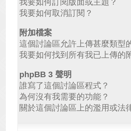
我要如何訂閱版面或主題？
我要如何取消訂閱？
附加檔案
這個討論區允許上傳甚麼類型
我要如何找到所有我已上傳的
phpBB 3 聲明
誰寫了這個討論區程式？
為何沒有我需要的功能？
關於這個討論區上的濫用或法