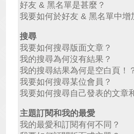
好友 & 黑名單是甚麼？
我要如何於好友 & 黑名單中增
搜尋
我要如何搜尋版面文章？
我的搜尋為何沒有結果？
我的搜尋結果為何是空白頁！
我要如何搜尋某位會員？
我要如何搜尋自己發表的文章
主題訂閱和我的最愛
我的最愛和訂閱有何不同？