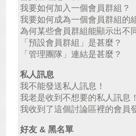
我要如何加入一個會員群組？
我要如何成為一個會員群組的
為何某些會員群組能顯示出不
「預設會員群組」是甚麼？
「管理團隊」連結是甚麼？
私人訊息
我不能發送私人訊息！
我老是收到不想要的私人訊息
我收到了這個討論區裡的會員發送
好友 & 黑名單