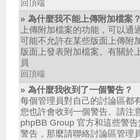
回頂端
» 為什麼我不能上傳附加檔案
上傳附加檔案的功能，可以通過
可能不允許在某些版面上傳附
版面上發表附加檔案。有關於
員
回頂端
» 為什麼我收到了一個警告？
每個管理員對自己的討論區都
您也許會收到一個警告。請注
phpBB Group 官方和這
警告，那麼請聯絡討論區管理