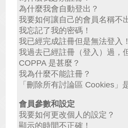
為什麼我會自動登出？
我要如何讓自己的會員名稱不
我忘記了我的密碼！
我已經完成註冊但是無法登入
我過去已經註冊（登入）過，
COPPA 是甚麼？
我為什麼不能註冊？
「刪除所有討論區 Cookies
會員參數和設定
我要如何更改個人的設定？
顯示的時間不正確！