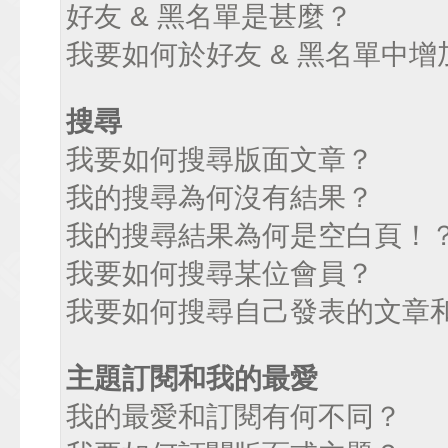
好友 & 黑名單是甚麼？
我要如何於好友 & 黑名單中增
搜尋
我要如何搜尋版面文章？
我的搜尋為何沒有結果？
我的搜尋結果為何是空白頁！
我要如何搜尋某位會員？
我要如何搜尋自己發表的文章
主題訂閱和我的最愛
我的最愛和訂閱有何不同？