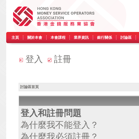
主頁
關於本會
本會課程
業界資訊
銀行關係
討論區
登入
註冊
討論區首頁
登入和註冊問題
為什麼我不能登入？
為什麼我必須註冊？