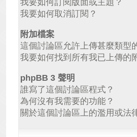
我要如何訂閱版面或主題？
我要如何取消訂閱？
附加檔案
這個討論區允許上傳甚麼類型
我要如何找到所有我已上傳的
phpBB 3 聲明
誰寫了這個討論區程式？
為何沒有我需要的功能？
關於這個討論區上的濫用或法