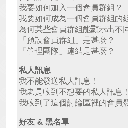
我要如何加入一個會員群組？
我要如何成為一個會員群組的
為何某些會員群組能顯示出不
「預設會員群組」是甚麼？
「管理團隊」連結是甚麼？
私人訊息
我不能發送私人訊息！
我老是收到不想要的私人訊息
我收到了這個討論區裡的會員發送
好友 & 黑名單