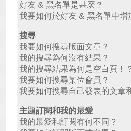
好友 & 黑名單是甚麼？
我要如何於好友 & 黑名單中增
搜尋
我要如何搜尋版面文章？
我的搜尋為何沒有結果？
我的搜尋結果為何是空白頁！
我要如何搜尋某位會員？
我要如何搜尋自己發表的文章
主題訂閱和我的最愛
我的最愛和訂閱有何不同？