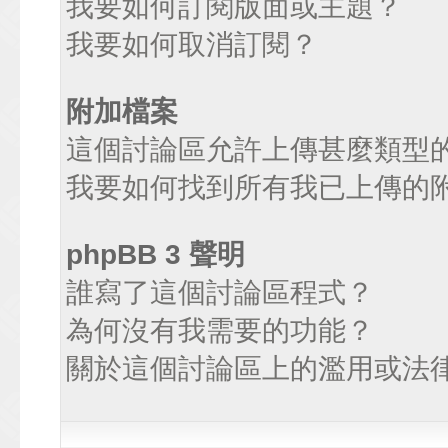
我要如何訂閱版面或主題？
我要如何取消訂閱？
附加檔案
這個討論區允許上傳甚麼類型
我要如何找到所有我已上傳的
phpBB 3 聲明
誰寫了這個討論區程式？
為何沒有我需要的功能？
關於這個討論區上的濫用或法