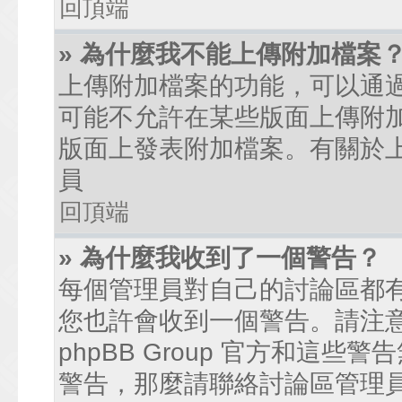
回頂端
» 為什麼我不能上傳附加檔案
上傳附加檔案的功能，可以通過
可能不允許在某些版面上傳附
版面上發表附加檔案。有關於
員
回頂端
» 為什麼我收到了一個警告？
每個管理員對自己的討論區都
您也許會收到一個警告。請注
phpBB Group 官方和這
警告，那麼請聯絡討論區管理