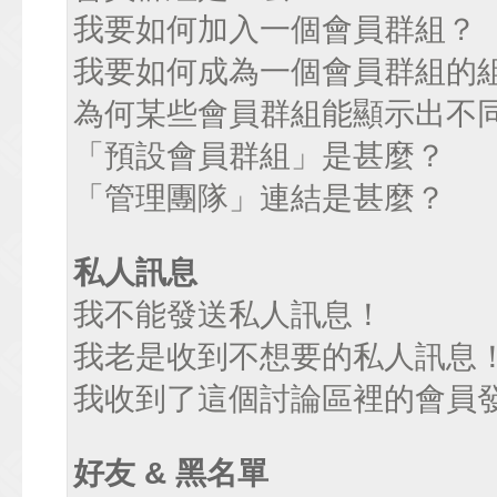
我要如何加入一個會員群組？
我要如何成為一個會員群組的
為何某些會員群組能顯示出不
「預設會員群組」是甚麼？
「管理團隊」連結是甚麼？
私人訊息
我不能發送私人訊息！
我老是收到不想要的私人訊息
我收到了這個討論區裡的會員發送
好友 & 黑名單