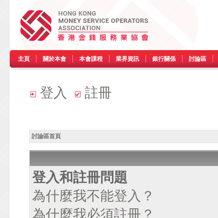
主頁
關於本會
本會課程
業界資訊
銀行關係
討論區
登入
註冊
討論區首頁
登入和註冊問題
為什麼我不能登入？
為什麼我必須註冊？