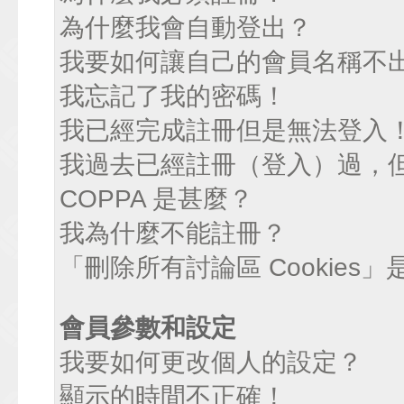
為什麼我會自動登出？
我要如何讓自己的會員名稱不
我忘記了我的密碼！
我已經完成註冊但是無法登入
我過去已經註冊（登入）過，
COPPA 是甚麼？
我為什麼不能註冊？
「刪除所有討論區 Cookies
會員參數和設定
我要如何更改個人的設定？
顯示的時間不正確！