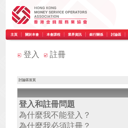
主頁
關於本會
本會課程
業界資訊
銀行關係
討論區
登入
註冊
討論區首頁
登入和註冊問題
為什麼我不能登入？
為什麼我必須註冊？