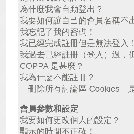
為什麼我會自動登出？
我要如何讓自己的會員名稱不
我忘記了我的密碼！
我已經完成註冊但是無法登入
我過去已經註冊（登入）過，
COPPA 是甚麼？
我為什麼不能註冊？
「刪除所有討論區 Cookies
會員參數和設定
我要如何更改個人的設定？
顯示的時間不正確！