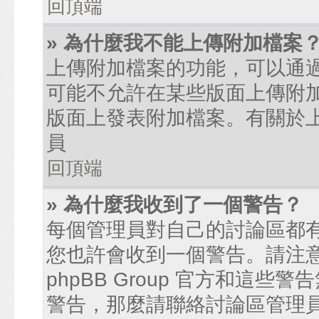
回頂端
» 為什麼我不能上傳附加檔案
上傳附加檔案的功能，可以通過
可能不允許在某些版面上傳附
版面上發表附加檔案。有關於
員
回頂端
» 為什麼我收到了一個警告？
每個管理員對自己的討論區都
您也許會收到一個警告。請注
phpBB Group 官方和這
警告，那麼請聯絡討論區管理