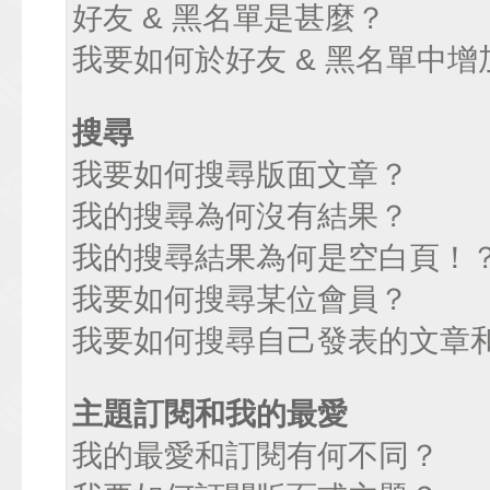
好友 & 黑名單是甚麼？
我要如何於好友 & 黑名單中增
搜尋
我要如何搜尋版面文章？
我的搜尋為何沒有結果？
我的搜尋結果為何是空白頁！
我要如何搜尋某位會員？
我要如何搜尋自己發表的文章
主題訂閱和我的最愛
我的最愛和訂閱有何不同？