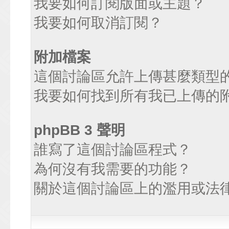
我要如何訂閱版面或主題？
我要如何取消訂閱？
附加檔案
這個討論區允許上傳甚麼類型
我要如何找到所有我已上傳的
phpBB 3 聲明
誰寫了這個討論區程式？
為何沒有我需要的功能？
關於這個討論區上的濫用或法