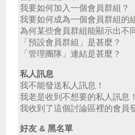
我要如何加入一個會員群組？
我要如何成為一個會員群組的
為何某些會員群組能顯示出不
「預設會員群組」是甚麼？
「管理團隊」連結是甚麼？
私人訊息
我不能發送私人訊息！
我老是收到不想要的私人訊息
我收到了這個討論區裡的會員發送
好友 & 黑名單