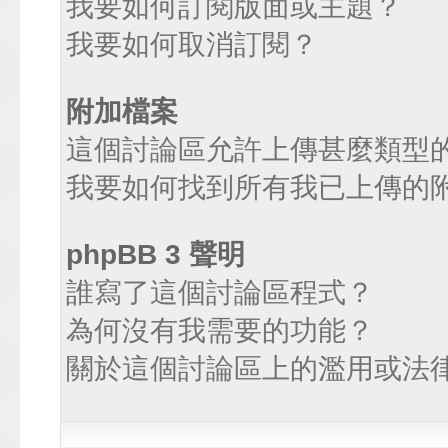
我要如何訂閱版面或主題？
我要如何取消訂閱？
附加檔案
這個討論區允許上傳甚麼類型
我要如何找到所有我已上傳的
phpBB 3 聲明
誰寫了這個討論區程式？
為何沒有我需要的功能？
關於這個討論區上的濫用或法