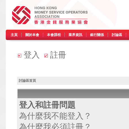
主頁
關於本會
本會課程
業界資訊
銀行關係
討論區
登入
註冊
討論區首頁
登入和註冊問題
為什麼我不能登入？
為什麼我必須註冊？