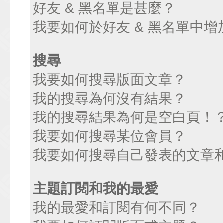
好友 & 黑名單是甚麼？
我要如何於好友 & 黑名單中增
搜尋
我要如何搜尋版面文章？
我的搜尋為何沒有結果？
我的搜尋結果為何是空白頁！
我要如何搜尋某位會員？
我要如何搜尋自己發表的文章
主題訂閱和我的最愛
我的最愛和訂閱有何不同？