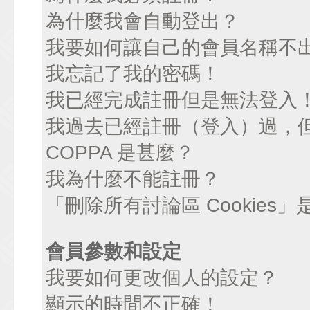
為什麼我會自動登出？
我要如何讓自己的會員名稱不
我忘記了我的密碼！
我已經完成註冊但是無法登入
我過去已經註冊（登入）過，
COPPA 是甚麼？
我為什麼不能註冊？
「刪除所有討論區 Cookies
會員參數和設定
我要如何更改個人的設定？
顯示的時間不正確！