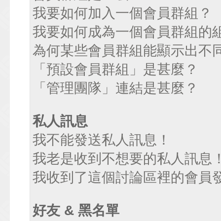
我要如何加入一個會員群組？
我要如何成為一個會員群組的
為何某些會員群組能顯示出不
「預設會員群組」是甚麼？
「管理團隊」連結是甚麼？
私人訊息
我不能發送私人訊息！
我老是收到不想要的私人訊息
我收到了這個討論區裡的會員發送
好友 & 黑名單