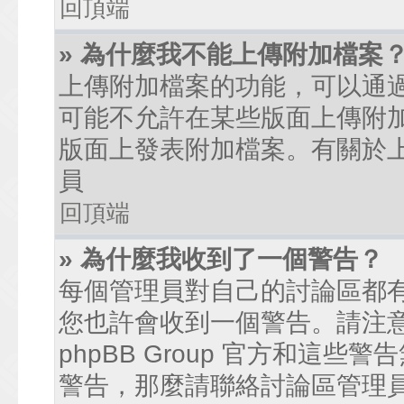
回頂端
» 為什麼我不能上傳附加檔案
上傳附加檔案的功能，可以通過
可能不允許在某些版面上傳附
版面上發表附加檔案。有關於
員
回頂端
» 為什麼我收到了一個警告？
每個管理員對自己的討論區都
您也許會收到一個警告。請注
phpBB Group 官方和這
警告，那麼請聯絡討論區管理