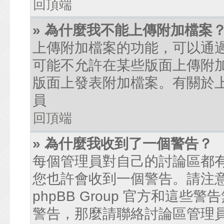
回頂端
» 為什麼我不能上傳附加檔案
上傳附加檔案的功能，可以通過
可能不允許在某些版面上傳附
版面上發表附加檔案。有關於
員
回頂端
» 為什麼我收到了一個警告？
每個管理員對自己的討論區都
您也許會收到一個警告。請注
phpBB Group 官方和這
警告，那麼請聯絡討論區管理