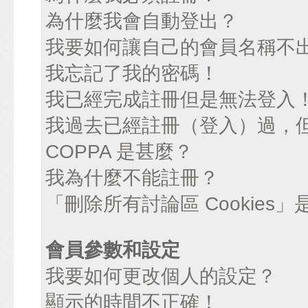
為什麼我會自動登出？
我要如何讓自己的會員名稱不
我忘記了我的密碼！
我已經完成註冊但是無法登入
我過去已經註冊（登入）過，
COPPA 是甚麼？
我為什麼不能註冊？
「刪除所有討論區 Cookies
會員參數和設定
我要如何更改個人的設定？
顯示的時間不正確！