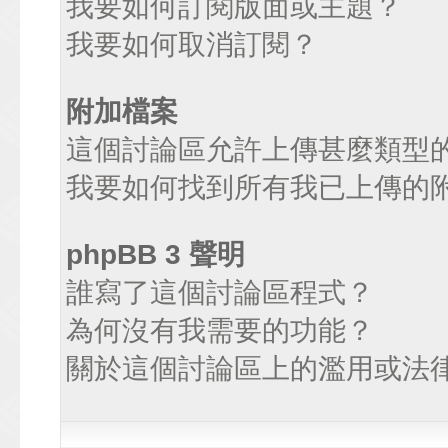
我要如何訂閱版面或主題？
我要如何取消訂閱？
附加檔案
這個討論區允許上傳甚麼類型
我要如何找到所有我已上傳的
phpBB 3 聲明
誰寫了這個討論區程式？
為何沒有我需要的功能？
關於這個討論區上的濫用或法