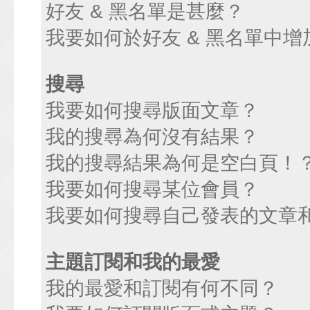
好友 & 黑名單是甚麼？
我要如何於好友 & 黑名單中增
搜尋
我要如何搜尋版面文章？
我的搜尋為何沒有結果？
我的搜尋結果為何是空白頁！
我要如何搜尋某位會員？
我要如何搜尋自己發表的文章
主題訂閱和我的最愛
我的最愛和訂閱有何不同？