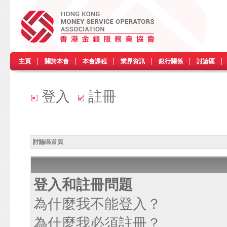
主頁
關於本會
本會課程
業界資訊
銀行關係
討論區
登入
註冊
討論區首頁
登入和註冊問題
為什麼我不能登入？
為什麼我必須註冊？