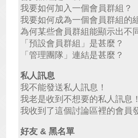
我要如何加入一個會員群組？
我要如何成為一個會員群組的
為何某些會員群組能顯示出不
「預設會員群組」是甚麼？
「管理團隊」連結是甚麼？
私人訊息
我不能發送私人訊息！
我老是收到不想要的私人訊息
我收到了這個討論區裡的會員發送
好友 & 黑名單