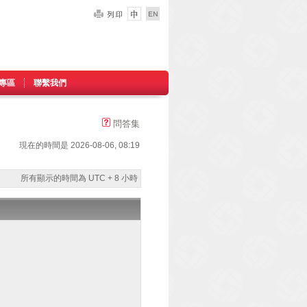
專區
聯繫我們
問答集
現在的時間是 2026-08-06, 08:19
所有顯示的時間為 UTC + 8 小時