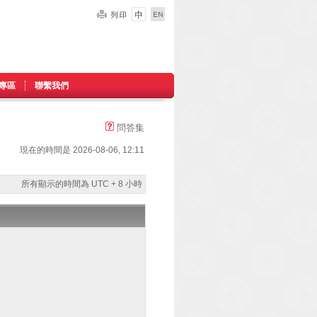
專區
聯繫我們
問答集
現在的時間是 2026-08-06, 12:11
所有顯示的時間為 UTC + 8 小時