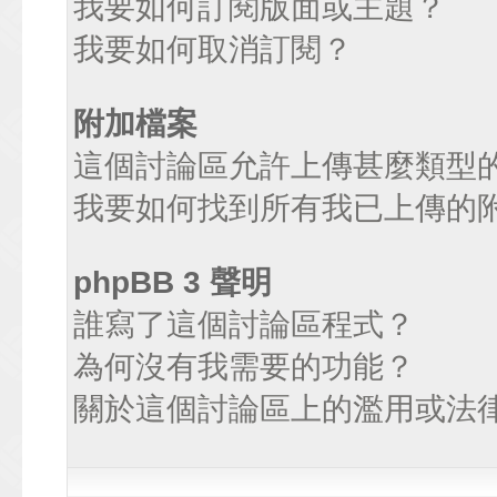
我要如何訂閱版面或主題？
我要如何取消訂閱？
附加檔案
這個討論區允許上傳甚麼類型
我要如何找到所有我已上傳的
phpBB 3 聲明
誰寫了這個討論區程式？
為何沒有我需要的功能？
關於這個討論區上的濫用或法