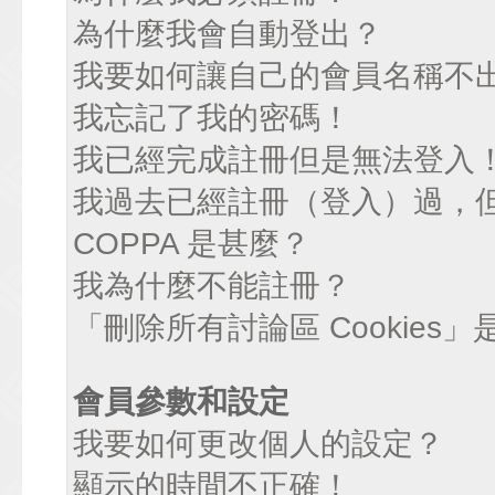
為什麼我會自動登出？
我要如何讓自己的會員名稱不
我忘記了我的密碼！
我已經完成註冊但是無法登入
我過去已經註冊（登入）過，
COPPA 是甚麼？
我為什麼不能註冊？
「刪除所有討論區 Cookies
會員參數和設定
我要如何更改個人的設定？
顯示的時間不正確！