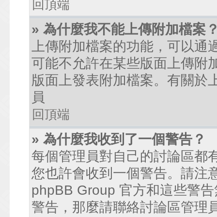
回頂端
» 為什麼我不能上傳附加檔案
上傳附加檔案的功能，可以通過
可能不允許在某些版面上傳附
版面上發表附加檔案。有關於
員
回頂端
» 為什麼我收到了一個警告？
每個管理員對自己的討論區都
您也許會收到一個警告。請注
phpBB Group 官方和這
警告，那麼請聯絡討論區管理