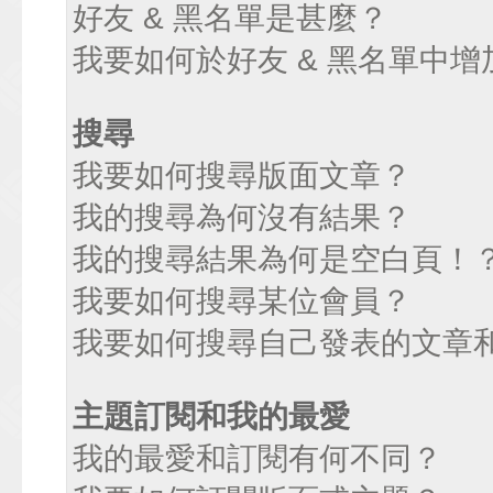
好友 & 黑名單是甚麼？
我要如何於好友 & 黑名單中增
搜尋
我要如何搜尋版面文章？
我的搜尋為何沒有結果？
我的搜尋結果為何是空白頁！
我要如何搜尋某位會員？
我要如何搜尋自己發表的文章
主題訂閱和我的最愛
我的最愛和訂閱有何不同？