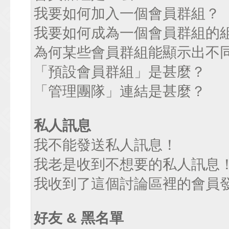
我要如何加入一個會員群組？
我要如何成為一個會員群組的
為何某些會員群組能顯示出不
「預設會員群組」是甚麼？
「管理團隊」連結是甚麼？
私人訊息
我不能發送私人訊息！
我老是收到不想要的私人訊息
我收到了這個討論區裡的會員發送
好友 & 黑名單