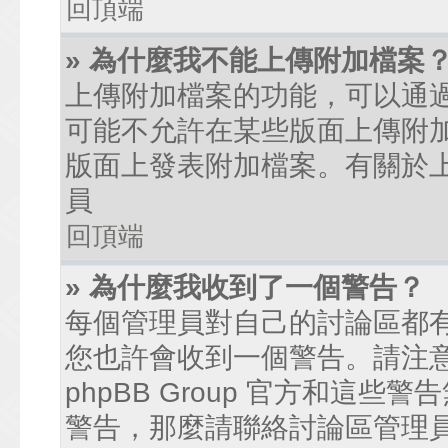
回頂端
» 為什麼我不能上傳附加檔案
上傳附加檔案的功能，可以通過
可能不允許在某些版面上傳附
版面上發表附加檔案。有關於
員
回頂端
» 為什麼我收到了一個警告？
每個管理員對自己的討論區都
您也許會收到一個警告。請注
phpBB Group 官方和這
警告，那麼請聯絡討論區管理