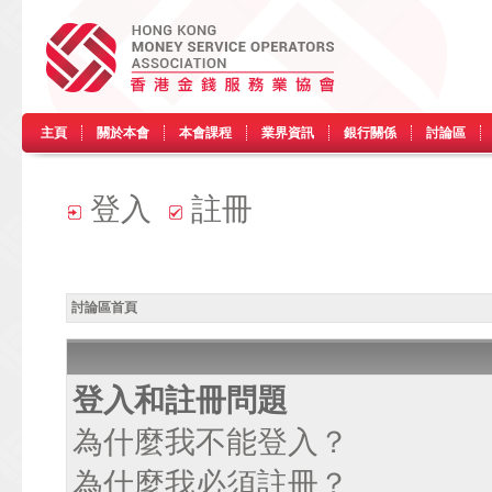
主頁
關於本會
本會課程
業界資訊
銀行關係
討論區
登入
註冊
討論區首頁
登入和註冊問題
為什麼我不能登入？
為什麼我必須註冊？