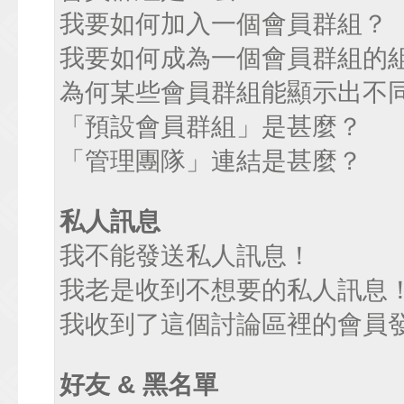
我要如何加入一個會員群組？
我要如何成為一個會員群組的
為何某些會員群組能顯示出不
「預設會員群組」是甚麼？
「管理團隊」連結是甚麼？
私人訊息
我不能發送私人訊息！
我老是收到不想要的私人訊息
我收到了這個討論區裡的會員發送
好友 & 黑名單