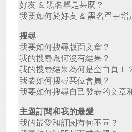
好友 & 黑名單是甚麼？
我要如何於好友 & 黑名單中增
搜尋
我要如何搜尋版面文章？
我的搜尋為何沒有結果？
我的搜尋結果為何是空白頁！
我要如何搜尋某位會員？
我要如何搜尋自己發表的文章
主題訂閱和我的最愛
我的最愛和訂閱有何不同？