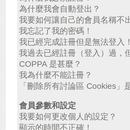
為什麼我會自動登出？
我要如何讓自己的會員名稱不
我忘記了我的密碼！
我已經完成註冊但是無法登入
我過去已經註冊（登入）過，
COPPA 是甚麼？
我為什麼不能註冊？
「刪除所有討論區 Cookies
會員參數和設定
我要如何更改個人的設定？
顯示的時間不正確！