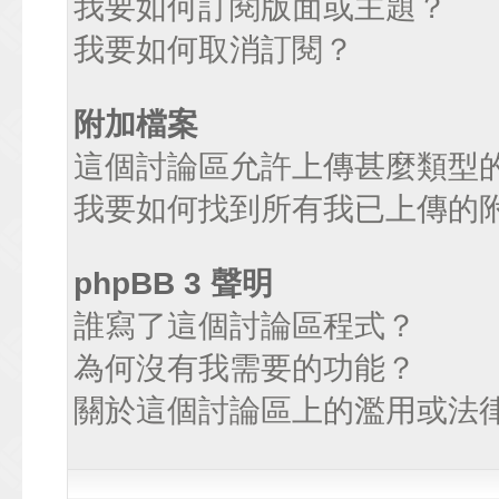
我要如何訂閱版面或主題？
我要如何取消訂閱？
附加檔案
這個討論區允許上傳甚麼類型
我要如何找到所有我已上傳的
phpBB 3 聲明
誰寫了這個討論區程式？
為何沒有我需要的功能？
關於這個討論區上的濫用或法