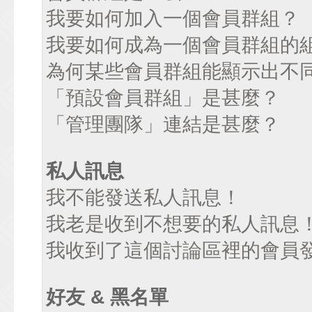
我要如何加入一個會員群組？
我要如何成為一個會員群組的
為何某些會員群組能顯示出不
「預設會員群組」是甚麼？
「管理團隊」連結是甚麼？
私人訊息
我不能發送私人訊息！
我老是收到不想要的私人訊息
我收到了這個討論區裡的會員發送
好友 & 黑名單