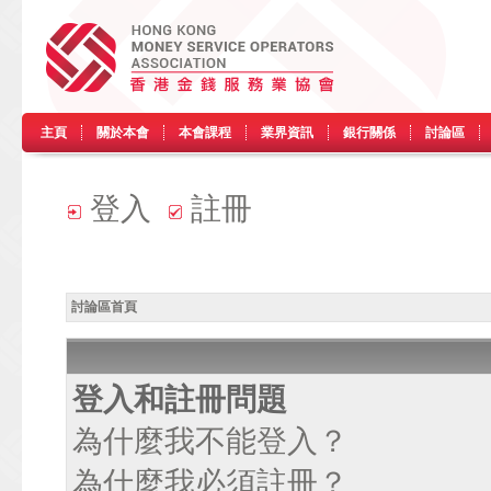
主頁
關於本會
本會課程
業界資訊
銀行關係
討論區
登入
註冊
討論區首頁
登入和註冊問題
為什麼我不能登入？
為什麼我必須註冊？