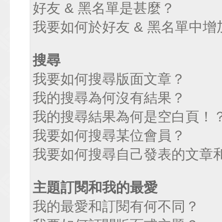
好友 & 黑名單是甚麼？
我要如何於好友 & 黑名單中增
搜尋
我要如何搜尋版面文章？
我的搜尋為何沒有結果？
我的搜尋結果為何是空白頁！
我要如何搜尋某位會員？
我要如何搜尋自己發表的文章
主題訂閱和我的最愛
我的最愛和訂閱有何不同？