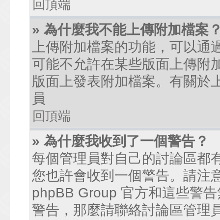
回頂端
» 為什麼我不能上傳附加檔案
上傳附加檔案的功能，可以通過
可能不允許在某些版面上傳附
版面上發表附加檔案。有關於
員
回頂端
» 為什麼我收到了一個警告？
每個管理員對自己的討論區都
您也許會收到一個警告。請注
phpBB Group 官方和這
警告，那麼請聯絡討論區管理