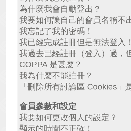
為什麼我會自動登出？
我要如何讓自己的會員名稱不
我忘記了我的密碼！
我已經完成註冊但是無法登入
我過去已經註冊（登入）過，
COPPA 是甚麼？
我為什麼不能註冊？
「刪除所有討論區 Cookies
會員參數和設定
我要如何更改個人的設定？
顯示的時間不正確！