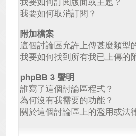
我要如何訂閱版面或主題？
我要如何取消訂閱？
附加檔案
這個討論區允許上傳甚麼類型
我要如何找到所有我已上傳的
phpBB 3 聲明
誰寫了這個討論區程式？
為何沒有我需要的功能？
關於這個討論區上的濫用或法