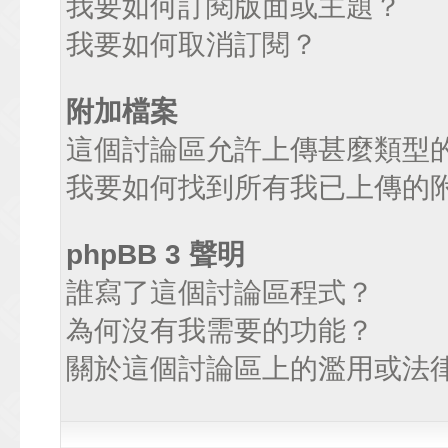
我要如何訂閱版面或主題？
我要如何取消訂閱？
附加檔案
這個討論區允許上傳甚麼類型
我要如何找到所有我已上傳的
phpBB 3 聲明
誰寫了這個討論區程式？
為何沒有我需要的功能？
關於這個討論區上的濫用或法