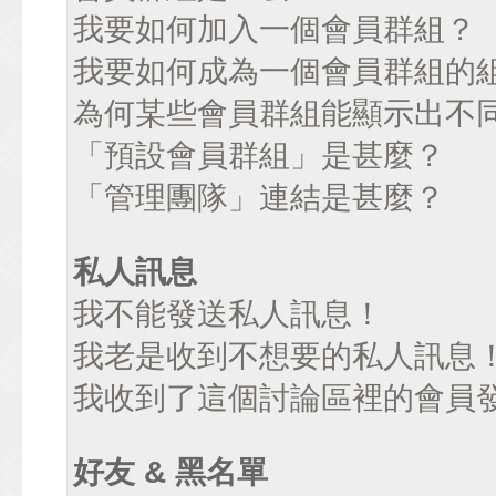
我要如何加入一個會員群組？
我要如何成為一個會員群組的
為何某些會員群組能顯示出不
「預設會員群組」是甚麼？
「管理團隊」連結是甚麼？
私人訊息
我不能發送私人訊息！
我老是收到不想要的私人訊息
我收到了這個討論區裡的會員發送
好友 & 黑名單