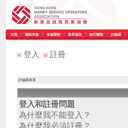
主頁
關於本會
本會課程
業界資訊
銀行關係
討論區
登入
註冊
討論區首頁
登入和註冊問題
為什麼我不能登入？
為什麼我必須註冊？