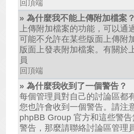
回頂端
» 為什麼我不能上傳附加檔案
上傳附加檔案的功能，可以通過
可能不允許在某些版面上傳附
版面上發表附加檔案。有關於
員
回頂端
» 為什麼我收到了一個警告？
每個管理員對自己的討論區都
您也許會收到一個警告。請注
phpBB Group 官方和這
警告，那麼請聯絡討論區管理