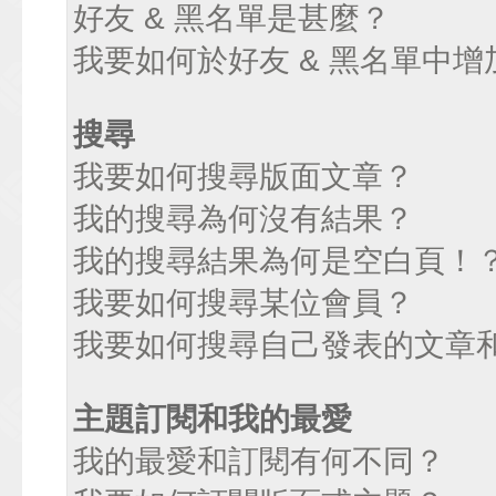
好友 & 黑名單是甚麼？
我要如何於好友 & 黑名單中增
搜尋
我要如何搜尋版面文章？
我的搜尋為何沒有結果？
我的搜尋結果為何是空白頁！
我要如何搜尋某位會員？
我要如何搜尋自己發表的文章
主題訂閱和我的最愛
我的最愛和訂閱有何不同？