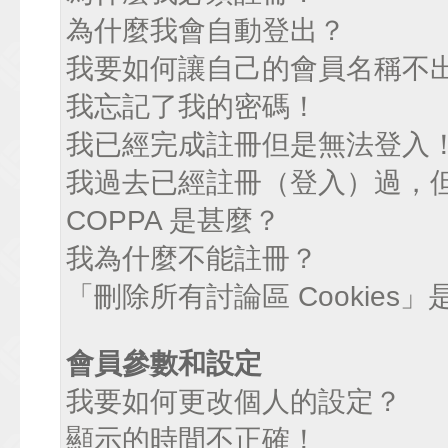
為什麼我會自動登出？
我要如何讓自己的會員名稱不
我忘記了我的密碼！
我已經完成註冊但是無法登入
我過去已經註冊（登入）過，
COPPA 是甚麼？
我為什麼不能註冊？
「刪除所有討論區 Cookies
會員參數和設定
我要如何更改個人的設定？
顯示的時間不正確！