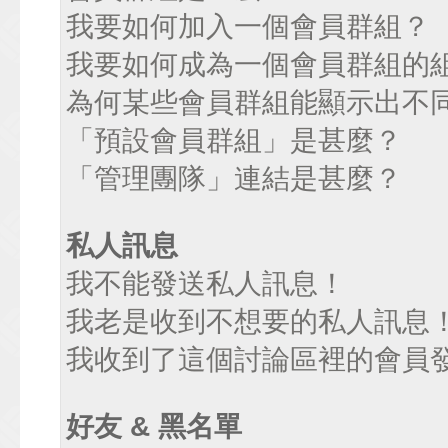
我要如何加入一個會員群組？
我要如何成為一個會員群組的
為何某些會員群組能顯示出不
「預設會員群組」是甚麼？
「管理團隊」連結是甚麼？
私人訊息
我不能發送私人訊息！
我老是收到不想要的私人訊息
我收到了這個討論區裡的會員發送
好友 & 黑名單