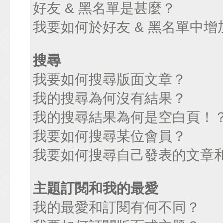
好友 & 黑名單是甚麼？
我要如何於好友 & 黑名單中增
搜尋
我要如何搜尋版面文章？
我的搜尋為何沒有結果？
我的搜尋結果為何是空白頁！
我要如何搜尋某位會員？
我要如何搜尋自己發表的文章
主題訂閱和我的最愛
我的最愛和訂閱有何不同？