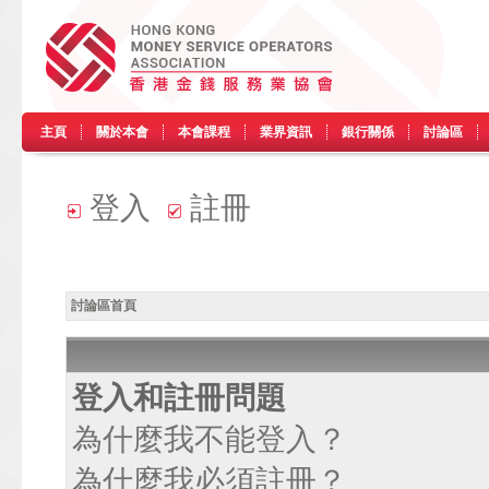
主頁
關於本會
本會課程
業界資訊
銀行關係
討論區
登入
註冊
討論區首頁
登入和註冊問題
為什麼我不能登入？
為什麼我必須註冊？