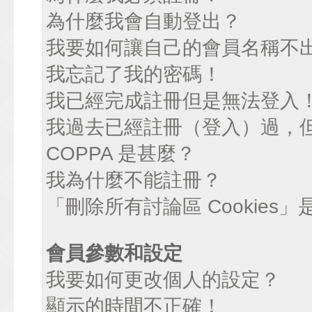
為什麼我會自動登出？
我要如何讓自己的會員名稱不
我忘記了我的密碼！
我已經完成註冊但是無法登入
我過去已經註冊（登入）過，
COPPA 是甚麼？
我為什麼不能註冊？
「刪除所有討論區 Cookies
會員參數和設定
我要如何更改個人的設定？
顯示的時間不正確！