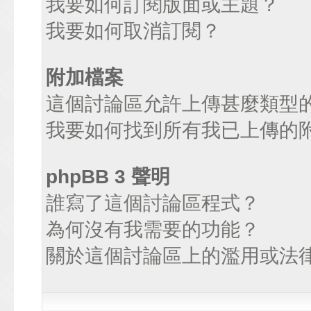
我要如何訂閱版面或主題？
我要如何取消訂閱？
附加檔案
這個討論區允許上傳甚麼類型
我要如何找到所有我已上傳的
phpBB 3 聲明
誰寫了這個討論區程式？
為何沒有我需要的功能？
關於這個討論區上的濫用或法