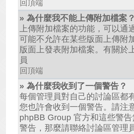
回頂端
» 為什麼我不能上傳附加檔案
上傳附加檔案的功能，可以通過
可能不允許在某些版面上傳附
版面上發表附加檔案。有關於
員
回頂端
» 為什麼我收到了一個警告？
每個管理員對自己的討論區都
您也許會收到一個警告。請注
phpBB Group 官方和這
警告，那麼請聯絡討論區管理