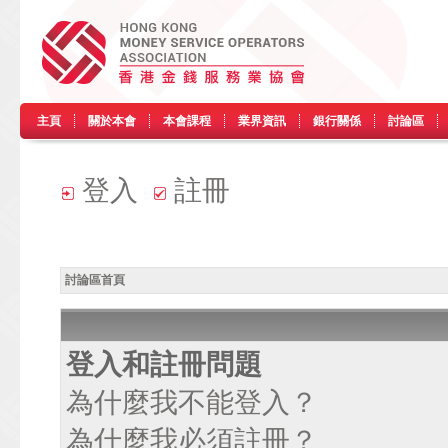
主頁
關於本會
本會課程
業界資訊
銀行關係
討論區
登入
註冊
討論區首頁
登入和註冊問題
為什麼我不能登入？
為什麼我必須註冊？