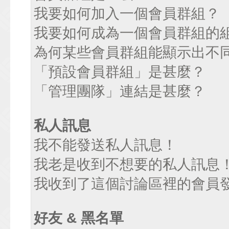
我要如何加入一個會員群組？
我要如何成為一個會員群組的
為何某些會員群組能顯示出不
「預設會員群組」是甚麼？
「管理團隊」連結是甚麼？
私人訊息
我不能發送私人訊息！
我老是收到不想要的私人訊息
我收到了這個討論區裡的會員發送
好友 & 黑名單