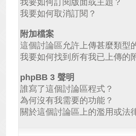
我要如何訂閱版面或主題？
我要如何取消訂閱？
附加檔案
這個討論區允許上傳甚麼類型
我要如何找到所有我已上傳的
phpBB 3 聲明
誰寫了這個討論區程式？
為何沒有我需要的功能？
關於這個討論區上的濫用或法