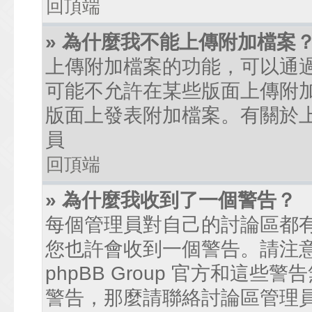
回頂端
» 為什麼我不能上傳附加檔案
上傳附加檔案的功能，可以通過
可能不允許在某些版面上傳附
版面上發表附加檔案。有關於
員
回頂端
» 為什麼我收到了一個警告？
每個管理員對自己的討論區都
您也許會收到一個警告。請注
phpBB Group 官方和這
警告，那麼請聯絡討論區管理