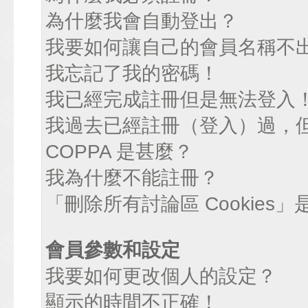
為什麼我會自動登出？
我要如何讓自己的會員名稱不
我忘記了我的密碼！
我已經完成註冊但是無法登入
我過去已經註冊（登入）過，
COPPA 是甚麼？
我為什麼不能註冊？
「刪除所有討論區 Cookies
會員參數和設定
我要如何更改個人的設定？
顯示的時間不正確！