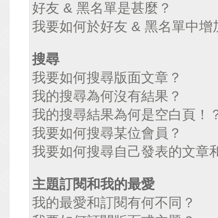
好友 & 黑名單是甚麼？
我要如何於好友 & 黑名單中增
搜尋
我要如何搜尋版面文章？
我的搜尋為何沒有結果？
我的搜尋結果為何是空白頁！
我要如何搜尋某位會員？
我要如何搜尋自己發表的文章
主題訂閱和我的最愛
我的最愛和訂閱有何不同？