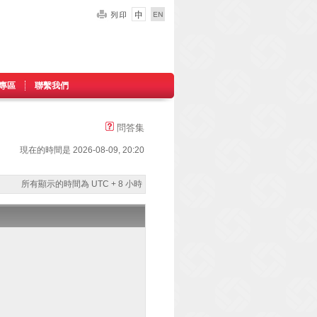
專區
聯繫我們
問答集
現在的時間是 2026-08-09, 20:20
所有顯示的時間為 UTC + 8 小時