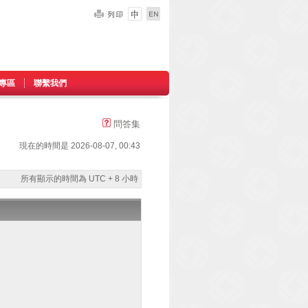
專區
聯繫我們
問答集
現在的時間是 2026-08-07, 00:43
所有顯示的時間為 UTC + 8 小時