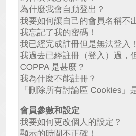
為什麼我會自動登出？
我要如何讓自己的會員名稱不
我忘記了我的密碼！
我已經完成註冊但是無法登入
我過去已經註冊（登入）過，
COPPA 是甚麼？
我為什麼不能註冊？
「刪除所有討論區 Cookies
會員參數和設定
我要如何更改個人的設定？
顯示的時間不正確！