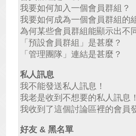
我要如何加入一個會員群組？
我要如何成為一個會員群組的
為何某些會員群組能顯示出不
「預設會員群組」是甚麼？
「管理團隊」連結是甚麼？
私人訊息
我不能發送私人訊息！
我老是收到不想要的私人訊息
我收到了這個討論區裡的會員發送
好友 & 黑名單