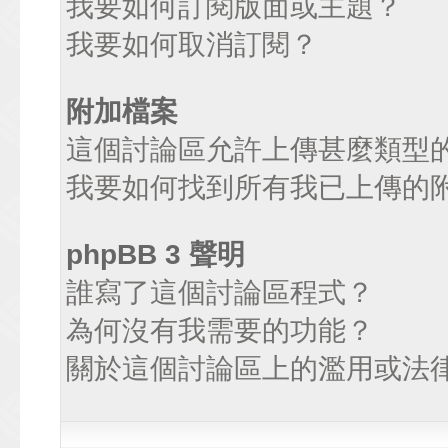
我要如何訂閱版面或主題？
我要如何取消訂閱？
附加檔案
這個討論區允許上傳甚麼類型
我要如何找到所有我已上傳的
phpBB 3 聲明
誰寫了這個討論區程式？
為何沒有我需要的功能？
關於這個討論區上的濫用或法