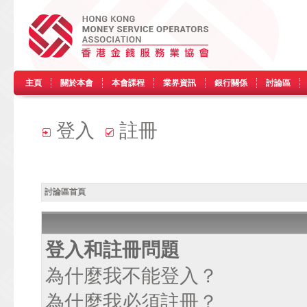
主頁
關於本會
本會課程
業界資訊
銀行關係
討論區
登入
註冊
討論區首頁
登入和註冊問題
為什麼我不能登入？
為什麼我必須註冊？