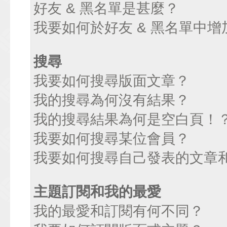
好友 & 黑名單是甚麼？
我要如何於好友 & 黑名單中增
搜尋
我要如何搜尋版面文章？
我的搜尋為何沒有結果？
我的搜尋結果為何是空白頁！
我要如何搜尋某位會員？
我要如何搜尋自己發表的文章
主題訂閱和我的最愛
我的最愛和訂閱有何不同？