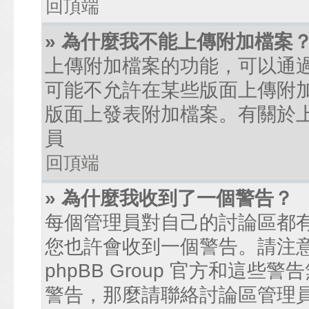
回頂端
» 為什麼我不能上傳附加檔案
上傳附加檔案的功能，可以通過
可能不允許在某些版面上傳附
版面上發表附加檔案。有關於
員
回頂端
» 為什麼我收到了一個警告？
每個管理員對自己的討論區都
您也許會收到一個警告。請注
phpBB Group 官方和這
警告，那麼請聯絡討論區管理