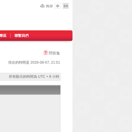
專區
聯繫我們
問答集
現在的時間是 2026-08-07, 21:01
所有顯示的時間為 UTC + 8 小時