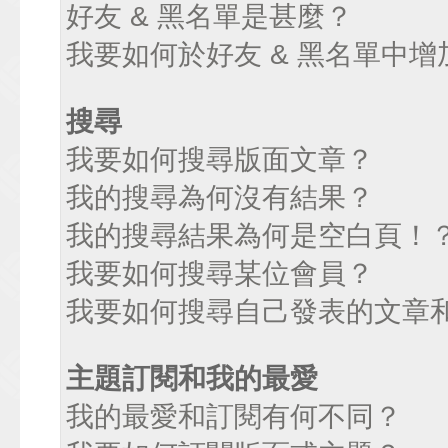
好友 & 黑名單是甚麼？
我要如何於好友 & 黑名單中增
搜尋
我要如何搜尋版面文章？
我的搜尋為何沒有結果？
我的搜尋結果為何是空白頁！
我要如何搜尋某位會員？
我要如何搜尋自己發表的文章
主題訂閱和我的最愛
我的最愛和訂閱有何不同？