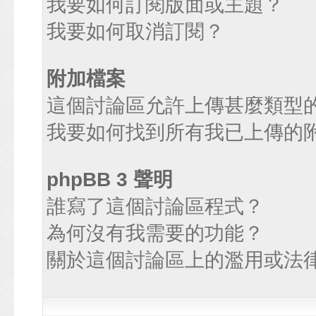
我要如何訂閱版面或主題？
我要如何取消訂閱？
附加檔案
這個討論區允許上傳甚麼類型
我要如何找到所有我已上傳的
phpBB 3 聲明
誰寫了這個討論區程式？
為何沒有我需要的功能？
關於這個討論區上的濫用或法