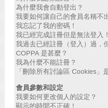
為什麼我會自動登出？
我要如何讓自己的會員名稱不
我忘記了我的密碼！
我已經完成註冊但是無法登入
我過去已經註冊（登入）過，
COPPA 是甚麼？
我為什麼不能註冊？
「刪除所有討論區 Cookies
會員參數和設定
我要如何更改個人的設定？
顯示的時間不正確！