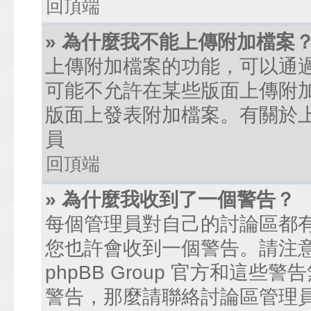
回頂端
» 為什麼我不能上傳附加檔案
上傳附加檔案的功能，可以通過
可能不允許在某些版面上傳附
版面上發表附加檔案。有關於
員
回頂端
» 為什麼我收到了一個警告？
每個管理員對自己的討論區都
您也許會收到一個警告。請注
phpBB Group 官方和這
警告，那麼請聯絡討論區管理