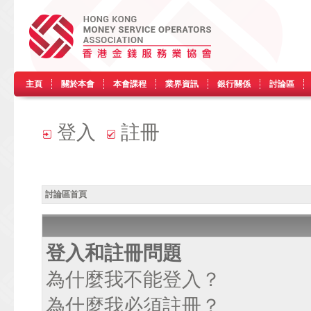
主頁
關於本會
本會課程
業界資訊
銀行關係
討論區
登入
註冊
討論區首頁
登入和註冊問題
為什麼我不能登入？
為什麼我必須註冊？