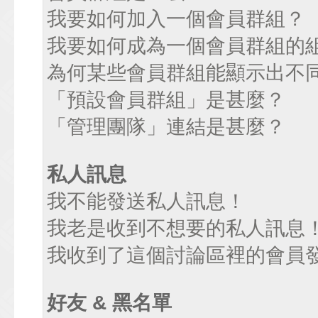
我要如何加入一個會員群組？
我要如何成為一個會員群組的
為何某些會員群組能顯示出不
「預設會員群組」是甚麼？
「管理團隊」連結是甚麼？
私人訊息
我不能發送私人訊息！
我老是收到不想要的私人訊息
我收到了這個討論區裡的會員發送
好友 & 黑名單