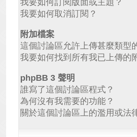
我要如何訂閱版面或主題？
我要如何取消訂閱？
附加檔案
這個討論區允許上傳甚麼類型
我要如何找到所有我已上傳的
phpBB 3 聲明
誰寫了這個討論區程式？
為何沒有我需要的功能？
關於這個討論區上的濫用或法