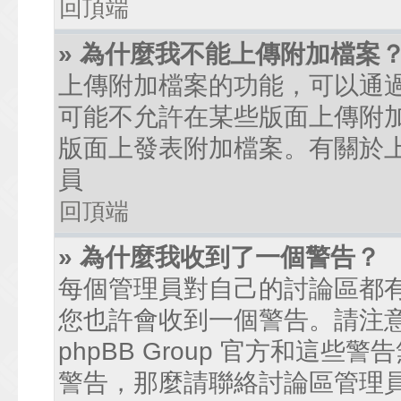
回頂端
» 為什麼我不能上傳附加檔案
上傳附加檔案的功能，可以通過
可能不允許在某些版面上傳附
版面上發表附加檔案。有關於
員
回頂端
» 為什麼我收到了一個警告？
每個管理員對自己的討論區都
您也許會收到一個警告。請注
phpBB Group 官方和這
警告，那麼請聯絡討論區管理