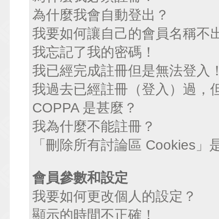
為什麼我會自動登出？
我要如何讓自己的會員名稱不
我忘記了我的密碼！
我已經完成註冊但是無法登入
我過去已經註冊（登入）過，
COPPA 是甚麼？
我為什麼不能註冊？
「刪除所有討論區 Cookies
會員參數和設定
我要如何更改個人的設定？
顯示的時間不正確！