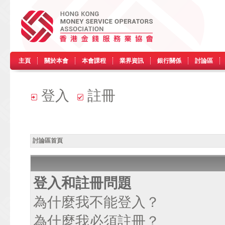
主頁
關於本會
本會課程
業界資訊
銀行關係
討論區
登入
註冊
討論區首頁
登入和註冊問題
為什麼我不能登入？
為什麼我必須註冊？