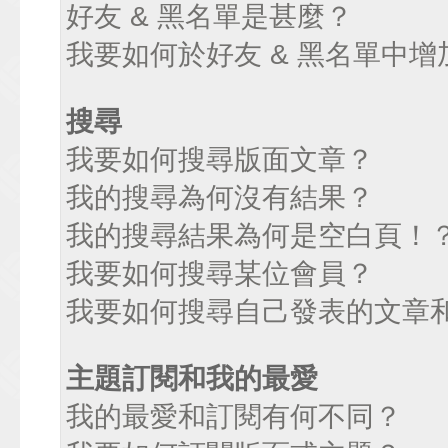
好友 & 黑名單是甚麼？
我要如何於好友 & 黑名單中增
搜尋
我要如何搜尋版面文章？
我的搜尋為何沒有結果？
我的搜尋結果為何是空白頁！
我要如何搜尋某位會員？
我要如何搜尋自己發表的文章
主題訂閱和我的最愛
我的最愛和訂閱有何不同？