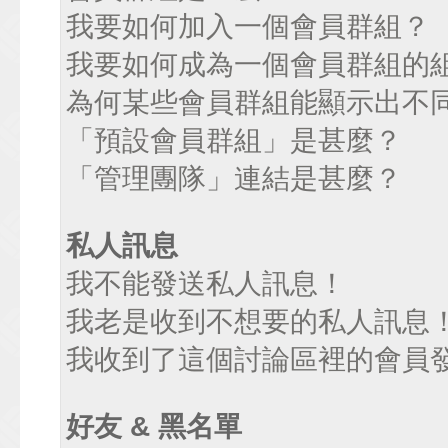
我要如何加入一個會員群組？
我要如何成為一個會員群組的
為何某些會員群組能顯示出不
「預設會員群組」是甚麼？
「管理團隊」連結是甚麼？
私人訊息
我不能發送私人訊息！
我老是收到不想要的私人訊息
我收到了這個討論區裡的會員發送
好友 & 黑名單