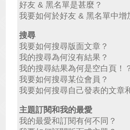
好友 & 黑名單是甚麼？
我要如何於好友 & 黑名單中增
搜尋
我要如何搜尋版面文章？
我的搜尋為何沒有結果？
我的搜尋結果為何是空白頁！
我要如何搜尋某位會員？
我要如何搜尋自己發表的文章
主題訂閱和我的最愛
我的最愛和訂閱有何不同？