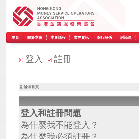
主頁
關於本會
本會課程
業界資訊
銀行關係
討論區
登入
註冊
討論區首頁
登入和註冊問題
為什麼我不能登入？
為什麼我必須註冊？