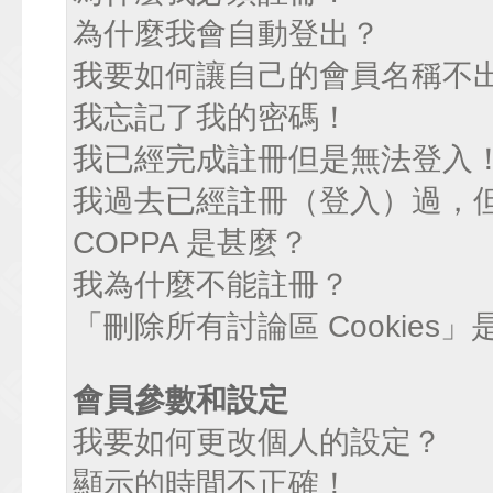
為什麼我會自動登出？
我要如何讓自己的會員名稱不
我忘記了我的密碼！
我已經完成註冊但是無法登入
我過去已經註冊（登入）過，
COPPA 是甚麼？
我為什麼不能註冊？
「刪除所有討論區 Cookies
會員參數和設定
我要如何更改個人的設定？
顯示的時間不正確！