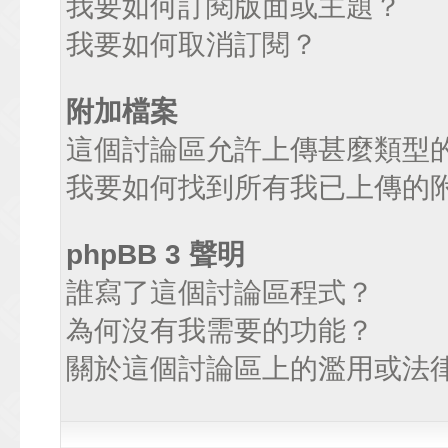
我要如何訂閱版面或主題？
我要如何取消訂閱？
附加檔案
這個討論區允許上傳甚麼類型
我要如何找到所有我已上傳的
phpBB 3 聲明
誰寫了這個討論區程式？
為何沒有我需要的功能？
關於這個討論區上的濫用或法