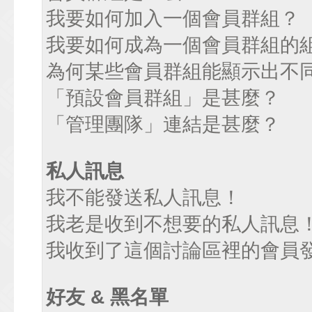
我要如何加入一個會員群組？
我要如何成為一個會員群組的
為何某些會員群組能顯示出不
「預設會員群組」是甚麼？
「管理團隊」連結是甚麼？
私人訊息
我不能發送私人訊息！
我老是收到不想要的私人訊息
我收到了這個討論區裡的會員發送
好友 & 黑名單