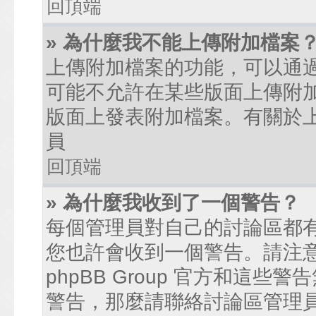
回頂端
» 為什麼我不能上傳附加檔案
上傳附加檔案的功能，可以通過
可能不允許在某些版面上傳附
版面上發表附加檔案。有關於
員
回頂端
» 為什麼我收到了一個警告？
每個管理員對自己的討論區都
您也許會收到一個警告。請注
phpBB Group 官方和這
警告，那麼請聯絡討論區管理