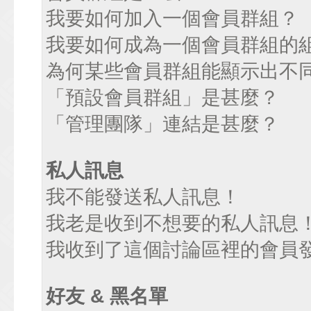
我要如何加入一個會員群組？
我要如何成為一個會員群組的
為何某些會員群組能顯示出不
「預設會員群組」是甚麼？
「管理團隊」連結是甚麼？
私人訊息
我不能發送私人訊息！
我老是收到不想要的私人訊息
我收到了這個討論區裡的會員發送
好友 & 黑名單