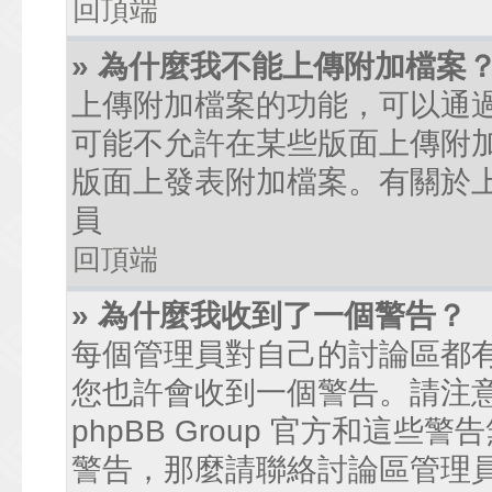
回頂端
» 為什麼我不能上傳附加檔案
上傳附加檔案的功能，可以通過
可能不允許在某些版面上傳附
版面上發表附加檔案。有關於
員
回頂端
» 為什麼我收到了一個警告？
每個管理員對自己的討論區都
您也許會收到一個警告。請注
phpBB Group 官方和這
警告，那麼請聯絡討論區管理