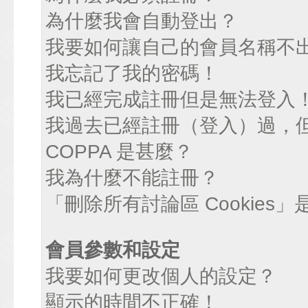
為什麼我會自動登出？
我要如何讓自己的會員名稱不
我忘記了我的密碼！
我已經完成註冊但是無法登入
我過去已經註冊（登入）過，
COPPA 是甚麼？
我為什麼不能註冊？
「刪除所有討論區 Cookies
會員參數和設定
我要如何更改個人的設定？
顯示的時間不正確！