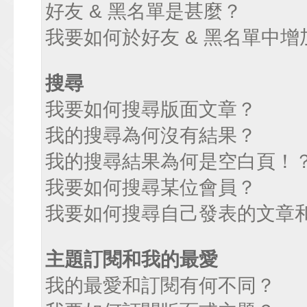
好友 & 黑名單是甚麼？
我要如何於好友 & 黑名單中增
搜尋
我要如何搜尋版面文章？
我的搜尋為何沒有結果？
我的搜尋結果為何是空白頁！
我要如何搜尋某位會員？
我要如何搜尋自己發表的文章
主題訂閱和我的最愛
我的最愛和訂閱有何不同？