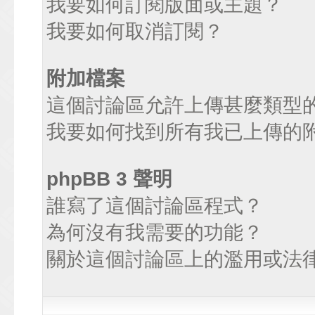
我要如何訂閱版面或主題？
我要如何取消訂閱？
附加檔案
這個討論區允許上傳甚麼類型
我要如何找到所有我已上傳的
phpBB 3 聲明
誰寫了這個討論區程式？
為何沒有我需要的功能？
關於這個討論區上的濫用或法