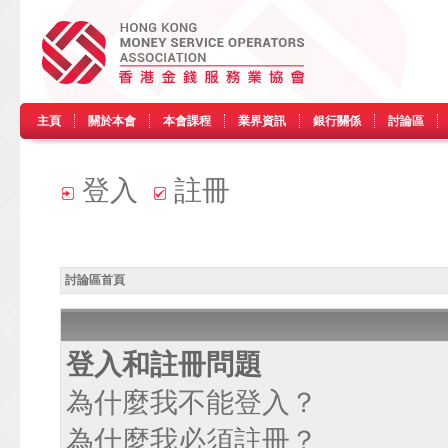
主頁
關於本會
本會課程
業界資訊
銀行關係
討論區
登入
註冊
討論區首頁
登入和註冊問題
為什麼我不能登入？
為什麼我必須註冊？