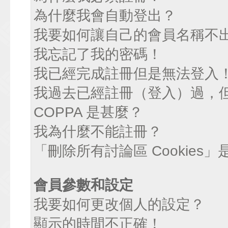
為什麼我會自動登出？
我要如何讓自己的會員名稱不
我忘記了我的密碼！
我已經完成註冊但是無法登入
我過去已經註冊（登入）過，
COPPA 是甚麼？
我為什麼不能註冊？
「刪除所有討論區 Cookies
會員參數和設定
我要如何更改個人的設定？
顯示的時間不正確！