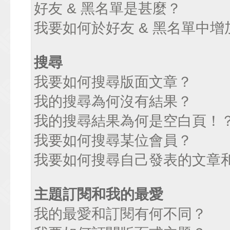
好友 & 黑名單是甚麼？
我要如何於好友 & 黑名單中增
搜尋
我要如何搜尋版面文章？
我的搜尋為何沒有結果？
我的搜尋結果為何是空白頁！
我要如何搜尋某位會員？
我要如何搜尋自己發表的文章
主題訂閱和我的最愛
我的最愛和訂閱有何不同？