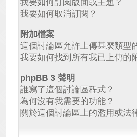
我要如何訂閱版面或主題？
我要如何取消訂閱？
附加檔案
這個討論區允許上傳甚麼類型
我要如何找到所有我已上傳的
phpBB 3 聲明
誰寫了這個討論區程式？
為何沒有我需要的功能？
關於這個討論區上的濫用或法