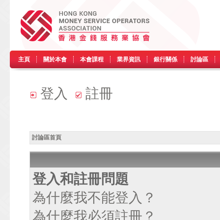
主頁
關於本會
本會課程
業界資訊
銀行關係
討論區
登入
註冊
討論區首頁
登入和註冊問題
為什麼我不能登入？
為什麼我必須註冊？