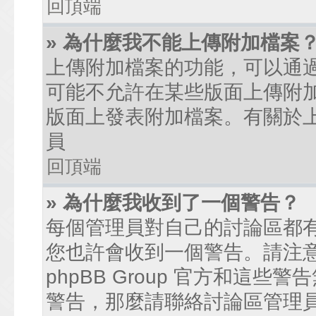
回頂端
» 為什麼我不能上傳附加檔案
上傳附加檔案的功能，可以通過
可能不允許在某些版面上傳附
版面上發表附加檔案。有關於
員
回頂端
» 為什麼我收到了一個警告？
每個管理員對自己的討論區都
您也許會收到一個警告。請注
phpBB Group 官方和這
警告，那麼請聯絡討論區管理