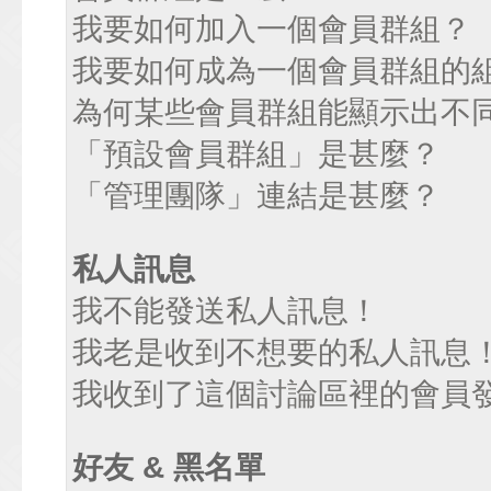
我要如何加入一個會員群組？
我要如何成為一個會員群組的
為何某些會員群組能顯示出不
「預設會員群組」是甚麼？
「管理團隊」連結是甚麼？
私人訊息
我不能發送私人訊息！
我老是收到不想要的私人訊息
我收到了這個討論區裡的會員發送
好友 & 黑名單