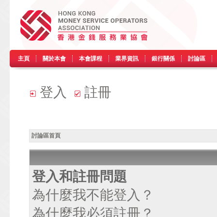
主頁
關於本會
本會課程
業界資訊
銀行關係
討論區
登入
註冊
討論區首頁
登入和註冊問題
為什麼我不能登入？
為什麼我必須註冊？