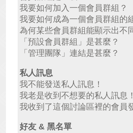
我要如何加入一個會員群組？
我要如何成為一個會員群組的
為何某些會員群組能顯示出不
「預設會員群組」是甚麼？
「管理團隊」連結是甚麼？
私人訊息
我不能發送私人訊息！
我老是收到不想要的私人訊息
我收到了這個討論區裡的會員發送
好友 & 黑名單