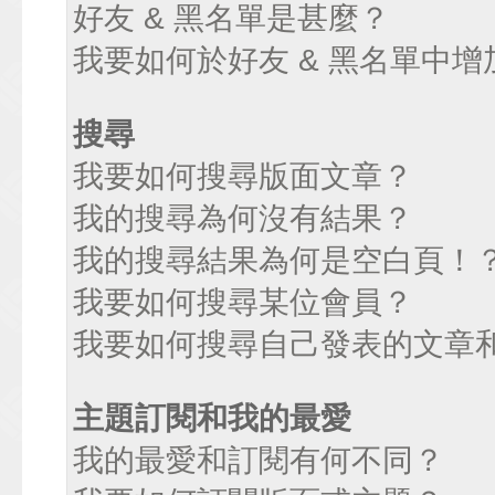
好友 & 黑名單是甚麼？
我要如何於好友 & 黑名單中增
搜尋
我要如何搜尋版面文章？
我的搜尋為何沒有結果？
我的搜尋結果為何是空白頁！
我要如何搜尋某位會員？
我要如何搜尋自己發表的文章
主題訂閱和我的最愛
我的最愛和訂閱有何不同？