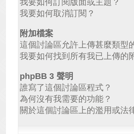
我要如何訂閱版面或主題？
我要如何取消訂閱？
附加檔案
這個討論區允許上傳甚麼類型
我要如何找到所有我已上傳的
phpBB 3 聲明
誰寫了這個討論區程式？
為何沒有我需要的功能？
關於這個討論區上的濫用或法