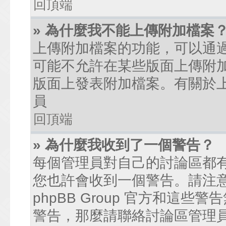
回頂端
» 為什麼我不能上傳附加檔案
上傳附加檔案的功能，可以通過
可能不允許在某些版面上傳附
版面上發表附加檔案。有關於
員
回頂端
» 為什麼我收到了一個警告？
每個管理員對自己的討論區都
您也許會收到一個警告。請注
phpBB Group 官方和這
警告，那麼請聯絡討論區管理