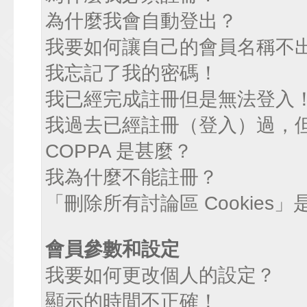
為什麼我會自動登出？
我要如何讓自己的會員名稱不
我忘記了我的密碼！
我已經完成註冊但是無法登入
我過去已經註冊（登入）過，
COPPA 是甚麼？
我為什麼不能註冊？
「刪除所有討論區 Cookies
會員參數和設定
我要如何更改個人的設定？
顯示的時間不正確！