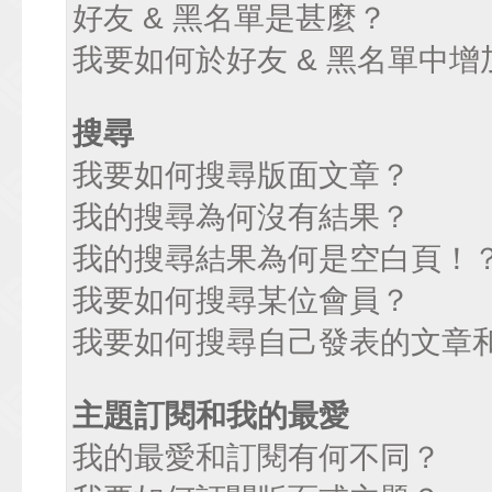
好友 & 黑名單是甚麼？
我要如何於好友 & 黑名單中增
搜尋
我要如何搜尋版面文章？
我的搜尋為何沒有結果？
我的搜尋結果為何是空白頁！
我要如何搜尋某位會員？
我要如何搜尋自己發表的文章
主題訂閱和我的最愛
我的最愛和訂閱有何不同？