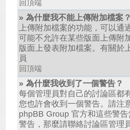
回頂端
» 為什麼我不能上傳附加檔案
上傳附加檔案的功能，可以通過
可能不允許在某些版面上傳附
版面上發表附加檔案。有關於
員
回頂端
» 為什麼我收到了一個警告？
每個管理員對自己的討論區都
您也許會收到一個警告。請注
phpBB Group 官方和這
警告，那麼請聯絡討論區管理