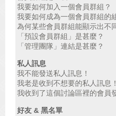
我要如何加入一個會員群組？
我要如何成為一個會員群組的
為何某些會員群組能顯示出不
「預設會員群組」是甚麼？
「管理團隊」連結是甚麼？
私人訊息
我不能發送私人訊息！
我老是收到不想要的私人訊息
我收到了這個討論區裡的會員發送
好友 & 黑名單