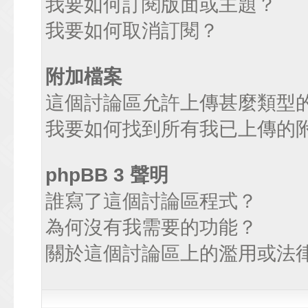
我要如何訂閱版面或主題？
我要如何取消訂閱？
附加檔案
這個討論區允許上傳甚麼類型
我要如何找到所有我已上傳的
phpBB 3 聲明
誰寫了這個討論區程式？
為何沒有我需要的功能？
關於這個討論區上的濫用或法