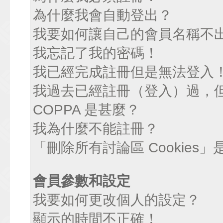
為什麼我會自動登出？
我要如何讓自己的會員名稱不
我忘記了我的密碼！
我已經完成註冊但是無法登入
我過去已經註冊（登入）過，
COPPA 是甚麼？
我為什麼不能註冊？
「刪除所有討論區 Cookies
會員參數和設定
我要如何更改個人的設定？
顯示的時間不正確！