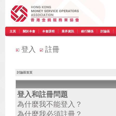
主頁
關於本會
本會課程
業界資訊
銀行關係
討論區
登入
註冊
討論區首頁
登入和註冊問題
為什麼我不能登入？
為什麼我必須註冊？