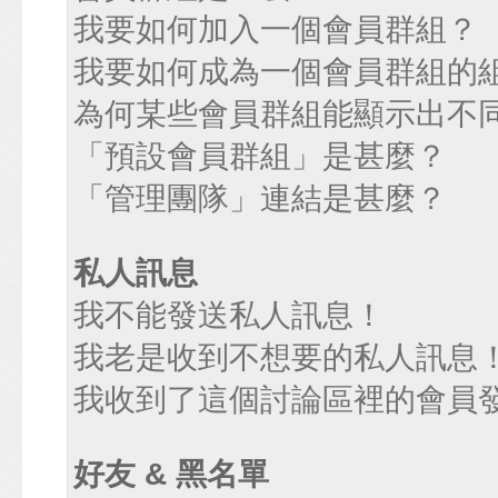
我要如何加入一個會員群組？
我要如何成為一個會員群組的
為何某些會員群組能顯示出不
「預設會員群組」是甚麼？
「管理團隊」連結是甚麼？
私人訊息
我不能發送私人訊息！
我老是收到不想要的私人訊息
我收到了這個討論區裡的會員發送
好友 & 黑名單