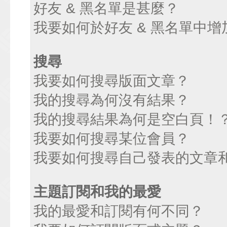
好友 & 黑名單是甚麼？
我要如何於好友 & 黑名單中增
搜尋
我要如何搜尋版面文章？
我的搜尋為何沒有結果？
我的搜尋結果為何是空白頁！
我要如何搜尋某位會員？
我要如何搜尋自己發表的文章
主題訂閱和我的最愛
我的最愛和訂閱有何不同？