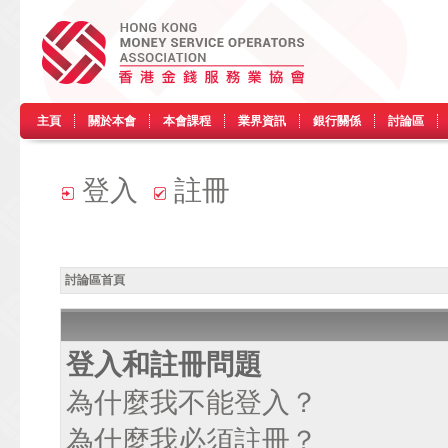
主頁
關於本會
本會課程
業界資訊
銀行關係
討論區
登入
註冊
討論區首頁
登入和註冊問題
為什麼我不能登入？
為什麼我必須註冊？