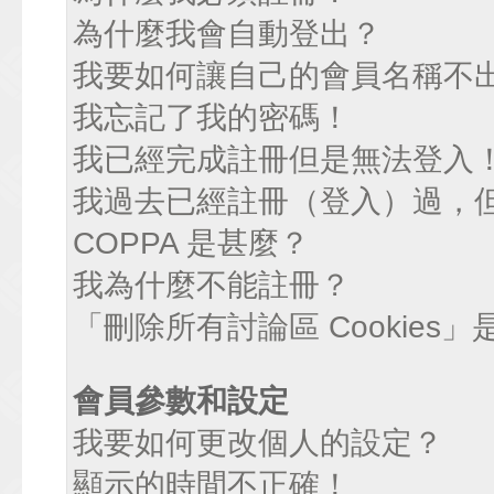
為什麼我會自動登出？
我要如何讓自己的會員名稱不
我忘記了我的密碼！
我已經完成註冊但是無法登入
我過去已經註冊（登入）過，
COPPA 是甚麼？
我為什麼不能註冊？
「刪除所有討論區 Cookies
會員參數和設定
我要如何更改個人的設定？
顯示的時間不正確！