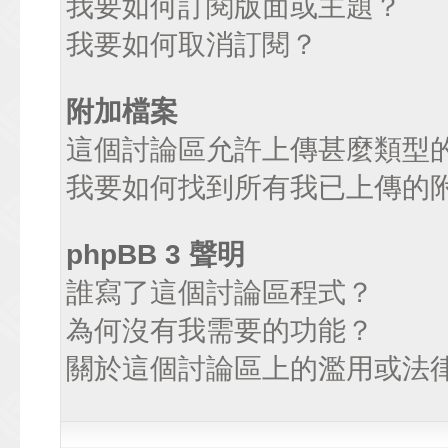
我要如何訂閱版面或主題？
我要如何取消訂閱？
附加檔案
這個討論區允許上傳甚麼類型
我要如何找到所有我已上傳的
phpBB 3 聲明
誰寫了這個討論區程式？
為何沒有我需要的功能？
關於這個討論區上的濫用或法