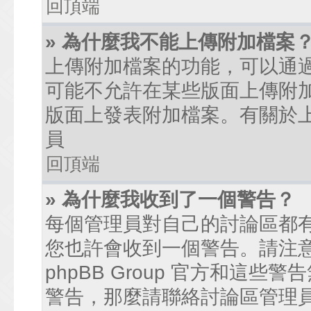
回頂端
» 為什麼我不能上傳附加檔案
上傳附加檔案的功能，可以通過
可能不允許在某些版面上傳附
版面上發表附加檔案。有關於
員
回頂端
» 為什麼我收到了一個警告？
每個管理員對自己的討論區都
您也許會收到一個警告。請注
phpBB Group 官方和這
警告，那麼請聯絡討論區管理