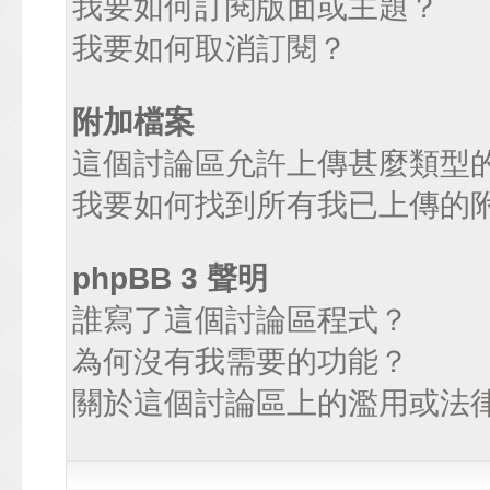
我要如何訂閱版面或主題？
我要如何取消訂閱？
附加檔案
這個討論區允許上傳甚麼類型
我要如何找到所有我已上傳的
phpBB 3 聲明
誰寫了這個討論區程式？
為何沒有我需要的功能？
關於這個討論區上的濫用或法