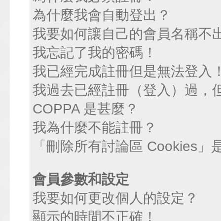
為什麼我會自動登出？
我要如何讓自己的會員名稱不
我忘記了我的密碼！
我已經完成註冊但是無法登入
我過去已經註冊（登入）過，
COPPA 是甚麼？
我為什麼不能註冊？
「刪除所有討論區 Cookies
會員參數和設定
我要如何更改個人的設定？
顯示的時間不正確！