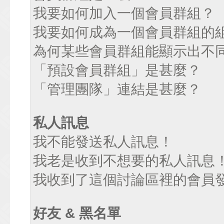
我要如何加入一個會員群組？
我要如何成為一個會員群組的
為何某些會員群組能顯示出不
「預設會員群組」是甚麼？
「管理團隊」連結是甚麼？
私人訊息
我不能發送私人訊息！
我老是收到不想要的私人訊息
我收到了這個討論區裡的會員發送
好友 & 黑名單