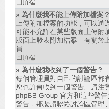
回頂端
» 為什麼我不能上傳附加檔案
上傳附加檔案的功能，可以通過
可能不允許在某些版面上傳附
版面上發表附加檔案。有關於
員
回頂端
» 為什麼我收到了一個警告？
每個管理員對自己的討論區都
您也許會收到一個警告。請注
phpBB Group 官方和這
警告，那麼請聯絡討論區管理