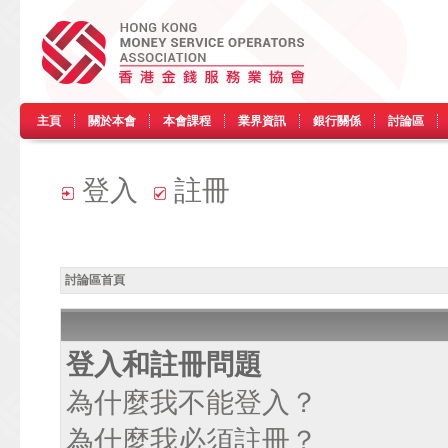
主頁
關於本會
本會課程
業界資訊
銀行關係
討論區
登入
註冊
討論區首頁
登入和註冊問題
為什麼我不能登入？
為什麼我必須註冊？