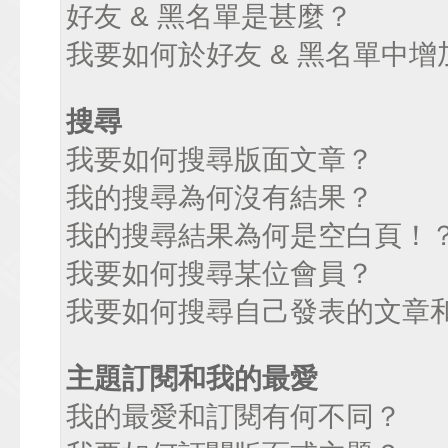
好友 & 黑名單是甚麼？
我要如何於好友 & 黑名單中增
搜尋
我要如何搜尋版面文章？
我的搜尋為何沒有結果？
我的搜尋結果為何是空白頁！
我要如何搜尋某位會員？
我要如何搜尋自己發表的文章
主題訂閱和我的最愛
我的最愛和訂閱有何不同？