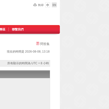
專區
聯繫我們
問答集
現在的時間是 2026-08-08, 13:18
所有顯示的時間為 UTC + 8 小時