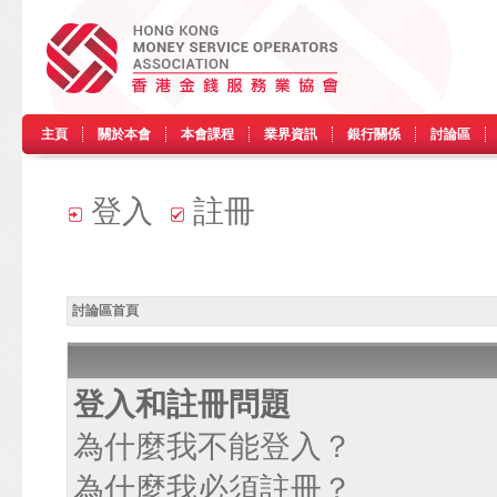
主頁
關於本會
本會課程
業界資訊
銀行關係
討論區
登入
註冊
討論區首頁
登入和註冊問題
為什麼我不能登入？
為什麼我必須註冊？