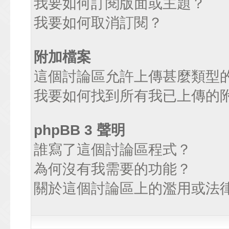
我要如何訂閱版面或主題？
我要如何取消訂閱？
附加檔案
這個討論區允許上傳甚麼類型
我要如何找到所有我已上傳的
phpBB 3 聲明
誰寫了這個討論區程式？
為何沒有我需要的功能？
關於這個討論區上的濫用或法