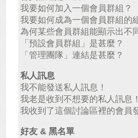
我要如何加入一個會員群組？
我要如何成為一個會員群組的
為何某些會員群組能顯示出不
「預設會員群組」是甚麼？
「管理團隊」連結是甚麼？
私人訊息
我不能發送私人訊息！
我老是收到不想要的私人訊息
我收到了這個討論區裡的會員發送
好友 & 黑名單