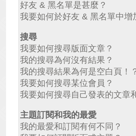
好友 & 黑名單是甚麼？
我要如何於好友 & 黑名單中增
搜尋
我要如何搜尋版面文章？
我的搜尋為何沒有結果？
我的搜尋結果為何是空白頁！
我要如何搜尋某位會員？
我要如何搜尋自己發表的文章
主題訂閱和我的最愛
我的最愛和訂閱有何不同？