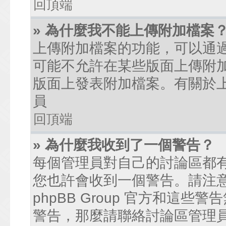
回頂端
» 為什麼我不能上傳附加檔案
上傳附加檔案的功能，可以通過
可能不允許在某些版面上傳附
版面上發表附加檔案。有關於
員
回頂端
» 為什麼我收到了一個警告？
每個管理員對自己的討論區都
您也許會收到一個警告。請注
phpBB Group 官方和這
警告，那麼請聯絡討論區管理