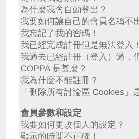
為什麼我會自動登出？
我要如何讓自己的會員名稱不
我忘記了我的密碼！
我已經完成註冊但是無法登入
我過去已經註冊（登入）過，
COPPA 是甚麼？
我為什麼不能註冊？
「刪除所有討論區 Cookies
會員參數和設定
我要如何更改個人的設定？
顯示的時間不正確！