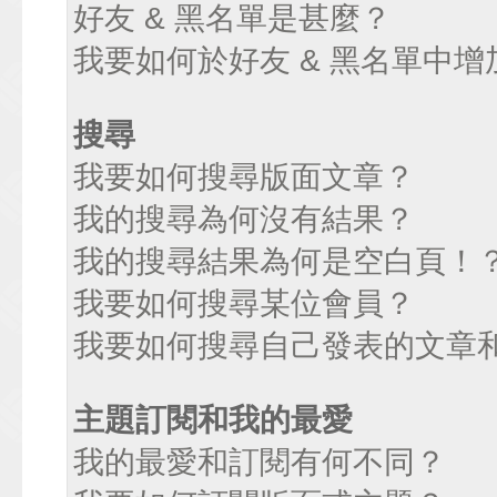
好友 & 黑名單是甚麼？
我要如何於好友 & 黑名單中增
搜尋
我要如何搜尋版面文章？
我的搜尋為何沒有結果？
我的搜尋結果為何是空白頁！
我要如何搜尋某位會員？
我要如何搜尋自己發表的文章
主題訂閱和我的最愛
我的最愛和訂閱有何不同？