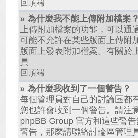
回頂端
» 為什麼我不能上傳附加檔案
上傳附加檔案的功能，可以通過
可能不允許在某些版面上傳附
版面上發表附加檔案。有關於
員
回頂端
» 為什麼我收到了一個警告？
每個管理員對自己的討論區都
您也許會收到一個警告。請注
phpBB Group 官方和這
警告，那麼請聯絡討論區管理