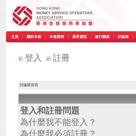
主頁
關於本會
本會課程
業界資訊
銀行關係
討論區
登入
註冊
討論區首頁
登入和註冊問題
為什麼我不能登入？
為什麼我必須註冊？