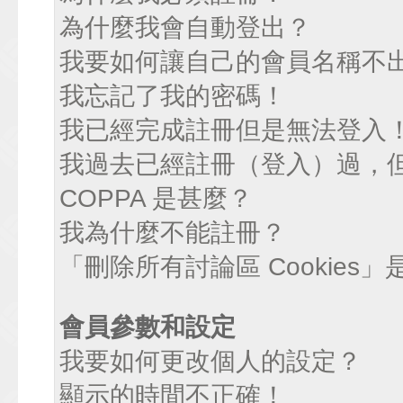
為什麼我會自動登出？
我要如何讓自己的會員名稱不
我忘記了我的密碼！
我已經完成註冊但是無法登入
我過去已經註冊（登入）過，
COPPA 是甚麼？
我為什麼不能註冊？
「刪除所有討論區 Cookies
會員參數和設定
我要如何更改個人的設定？
顯示的時間不正確！