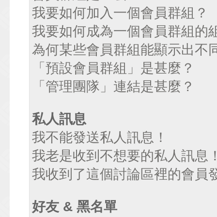
我要如何加入一個會員群組？
我要如何成為一個會員群組的
為何某些會員群組能顯示出不
「預設會員群組」是甚麼？
「管理團隊」連結是甚麼？
私人訊息
我不能發送私人訊息！
我老是收到不想要的私人訊息
我收到了這個討論區裡的會員發送
好友 & 黑名單