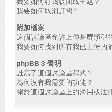
我要如何訂閱版面或主題？
我要如何取消訂閱？
附加檔案
這個討論區允許上傳甚麼類型
我要如何找到所有我已上傳的
phpBB 3 聲明
誰寫了這個討論區程式？
為何沒有我需要的功能？
關於這個討論區上的濫用或法