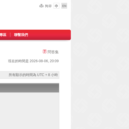
專區
聯繫我們
問答集
現在的時間是 2026-08-06, 20:09
所有顯示的時間為 UTC + 8 小時