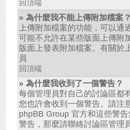
回頂端
» 為什麼我不能上傳附加檔案
上傳附加檔案的功能，可以通過
可能不允許在某些版面上傳附
版面上發表附加檔案。有關於
員
回頂端
» 為什麼我收到了一個警告？
每個管理員對自己的討論區都
您也許會收到一個警告。請注
phpBB Group 官方和這
警告，那麼請聯絡討論區管理