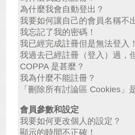
為什麼我會自動登出？
我要如何讓自己的會員名稱不
我忘記了我的密碼！
我已經完成註冊但是無法登入
我過去已經註冊（登入）過，
COPPA 是甚麼？
我為什麼不能註冊？
「刪除所有討論區 Cookies
會員參數和設定
我要如何更改個人的設定？
顯示的時間不正確！