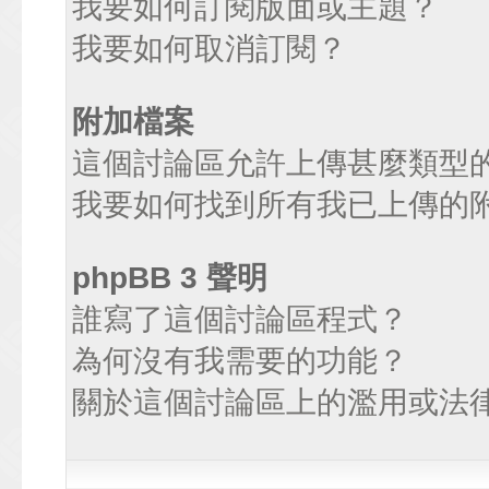
我要如何訂閱版面或主題？
我要如何取消訂閱？
附加檔案
這個討論區允許上傳甚麼類型
我要如何找到所有我已上傳的
phpBB 3 聲明
誰寫了這個討論區程式？
為何沒有我需要的功能？
關於這個討論區上的濫用或法