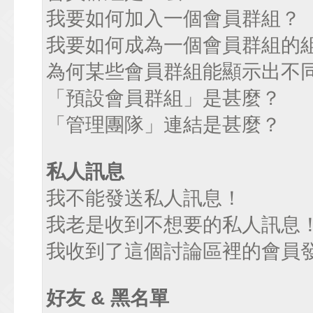
我要如何加入一個會員群組？
我要如何成為一個會員群組的
為何某些會員群組能顯示出不
「預設會員群組」是甚麼？
「管理團隊」連結是甚麼？
私人訊息
我不能發送私人訊息！
我老是收到不想要的私人訊息
我收到了這個討論區裡的會員發送
好友 & 黑名單