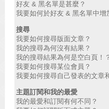
好友 & 黑名單是甚麼？
我要如何於好友 & 黑名單中增
搜尋
我要如何搜尋版面文章？
我的搜尋為何沒有結果？
我的搜尋結果為何是空白頁！
我要如何搜尋某位會員？
我要如何搜尋自己發表的文章
主題訂閱和我的最愛
我的最愛和訂閱有何不同？