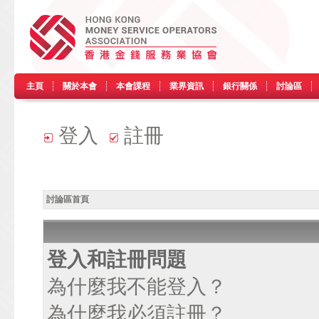
主頁
關於本會
本會課程
業界資訊
銀行關係
討論區
登入
註冊
討論區首頁
登入和註冊問題
為什麼我不能登入？
為什麼我必須註冊？