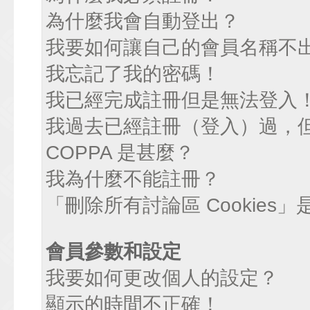
為什麼我會自動登出？
我要如何讓自己的會員名稱不
我忘記了我的密碼！
我已經完成註冊但是無法登入
我過去已經註冊（登入）過，
COPPA 是甚麼？
我為什麼不能註冊？
「刪除所有討論區 Cookies
會員參數和設定
我要如何更改個人的設定？
顯示的時間不正確！