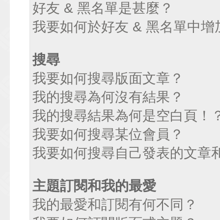
好友 & 黑名單是甚麼？
我要如何於好友 & 黑名單中增
搜尋
我要如何搜尋版面文章？
我的搜尋為何沒有結果？
我的搜尋結果為何是空白頁！
我要如何搜尋某位會員？
我要如何搜尋自己發表的文章
主題訂閱和我的最愛
我的最愛和訂閱有何不同？