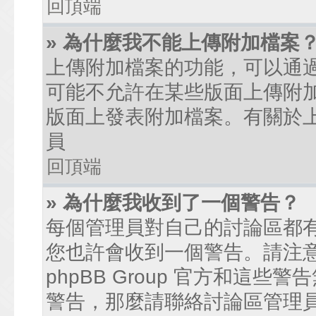
回頂端
» 為什麼我不能上傳附加檔案
上傳附加檔案的功能，可以通過
可能不允許在某些版面上傳附
版面上發表附加檔案。有關於
員
回頂端
» 為什麼我收到了一個警告？
每個管理員對自己的討論區都
您也許會收到一個警告。請注
phpBB Group 官方和這
警告，那麼請聯絡討論區管理