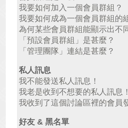
我要如何加入一個會員群組？
我要如何成為一個會員群組的
為何某些會員群組能顯示出不
「預設會員群組」是甚麼？
「管理團隊」連結是甚麼？
私人訊息
我不能發送私人訊息！
我老是收到不想要的私人訊息
我收到了這個討論區裡的會員發送
好友 & 黑名單