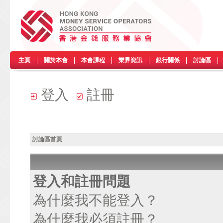
主頁
關於本會
本會課程
業界資訊
銀行關係
討論區
登入
註冊
討論區首頁
登入和註冊問題
為什麼我不能登入？
為什麼我必須註冊？