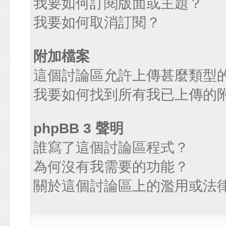
我要如何訂閱版面或主題？
我要如何取消訂閱？
附加檔案
這個討論區允許上傳甚麼類型
我要如何找到所有我已上傳的
phpBB 3 聲明
誰寫了這個討論區程式？
為何沒有我需要的功能？
關於這個討論區上的濫用或法