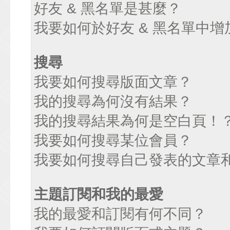
好友 & 黑名單是甚麼？
我要如何於好友 & 黑名單中增
搜尋
我要如何搜尋版面文章？
我的搜尋為何沒有結果？
我的搜尋結果為何是空白頁！
我要如何搜尋某位會員？
我要如何搜尋自己發表的文章
主題訂閱和我的最愛
我的最愛和訂閱有何不同？