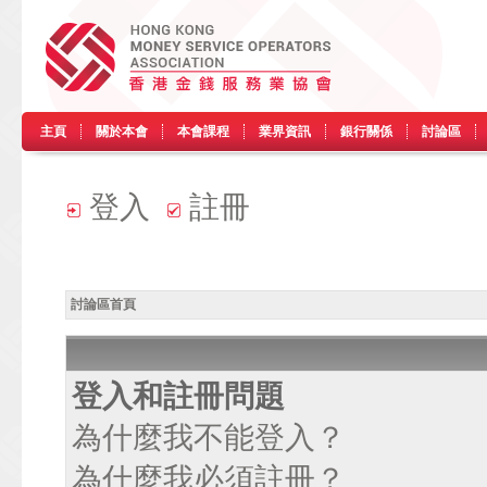
主頁
關於本會
本會課程
業界資訊
銀行關係
討論區
登入
註冊
討論區首頁
登入和註冊問題
為什麼我不能登入？
為什麼我必須註冊？