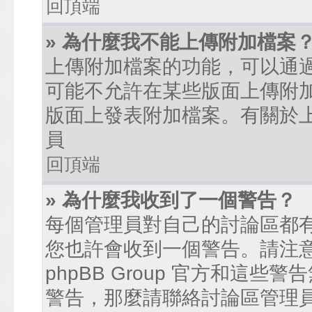
回頂端
» 為什麼我不能上傳附加檔案
上傳附加檔案的功能，可以通過
可能不允許在某些版面上傳附
版面上發表附加檔案。有關於
員
回頂端
» 為什麼我收到了一個警告？
每個管理員對自己的討論區都
您也許會收到一個警告。請注
phpBB Group 官方和這
警告，那麼請聯絡討論區管理