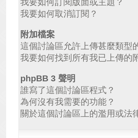
我要如何訂閱版面或主題？
我要如何取消訂閱？
附加檔案
這個討論區允許上傳甚麼類型
我要如何找到所有我已上傳的
phpBB 3 聲明
誰寫了這個討論區程式？
為何沒有我需要的功能？
關於這個討論區上的濫用或法