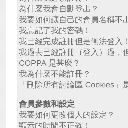
為什麼我會自動登出？
我要如何讓自己的會員名稱不
我忘記了我的密碼！
我已經完成註冊但是無法登入
我過去已經註冊（登入）過，
COPPA 是甚麼？
我為什麼不能註冊？
「刪除所有討論區 Cookies
會員參數和設定
我要如何更改個人的設定？
顯示的時間不正確！