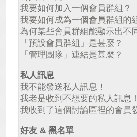
我要如何加入一個會員群組？
我要如何成為一個會員群組的
為何某些會員群組能顯示出不
「預設會員群組」是甚麼？
「管理團隊」連結是甚麼？
私人訊息
我不能發送私人訊息！
我老是收到不想要的私人訊息
我收到了這個討論區裡的會員發送
好友 & 黑名單