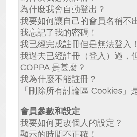
為什麼我會自動登出？
我要如何讓自己的會員名稱不
我忘記了我的密碼！
我已經完成註冊但是無法登入
我過去已經註冊（登入）過，
COPPA 是甚麼？
我為什麼不能註冊？
「刪除所有討論區 Cookies
會員參數和設定
我要如何更改個人的設定？
顯示的時間不正確！