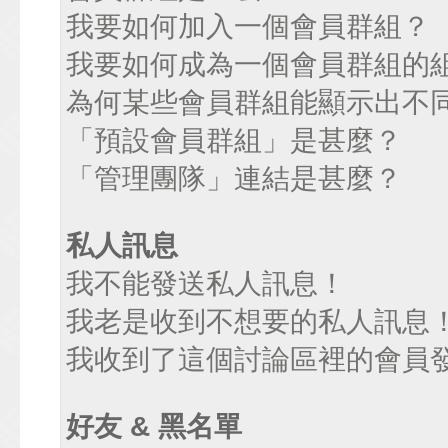
我要如何加入一個會員群組？
我要如何成為一個會員群組的
為何某些會員群組能顯示出不
「預設會員群組」是甚麼？
「管理團隊」連結是甚麼？
私人訊息
我不能發送私人訊息！
我老是收到不想要的私人訊息
我收到了這個討論區裡的會員發送
好友 & 黑名單