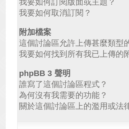
我要如何訂閱版面或主題？
我要如何取消訂閱？
附加檔案
這個討論區允許上傳甚麼類型
我要如何找到所有我已上傳的
phpBB 3 聲明
誰寫了這個討論區程式？
為何沒有我需要的功能？
關於這個討論區上的濫用或法