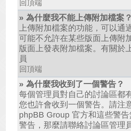
回頂端
» 為什麼我不能上傳附加檔案
上傳附加檔案的功能，可以通過
可能不允許在某些版面上傳附
版面上發表附加檔案。有關於
員
回頂端
» 為什麼我收到了一個警告？
每個管理員對自己的討論區都
您也許會收到一個警告。請注
phpBB Group 官方和這
警告，那麼請聯絡討論區管理