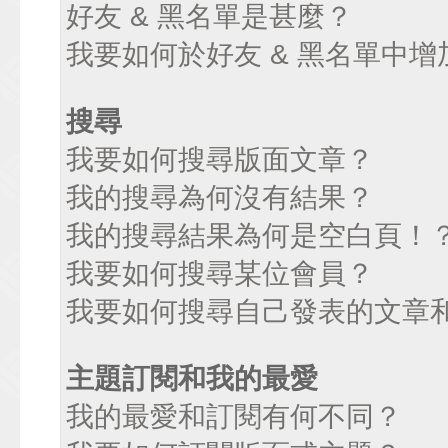
好友 & 黑名單是甚麼？
我要如何於好友 & 黑名單中增
搜尋
我要如何搜尋版面文章？
我的搜尋為何沒有結果？
我的搜尋結果為何是空白頁！
我要如何搜尋某位會員？
我要如何搜尋自己發表的文章
主題訂閱和我的最愛
我的最愛和訂閱有何不同？