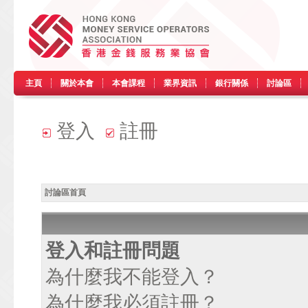
主頁
關於本會
本會課程
業界資訊
銀行關係
討論區
登入
註冊
討論區首頁
登入和註冊問題
為什麼我不能登入？
為什麼我必須註冊？