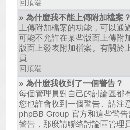
回頂端
» 為什麼我不能上傳附加檔案
上傳附加檔案的功能，可以通過
可能不允許在某些版面上傳附
版面上發表附加檔案。有關於
員
回頂端
» 為什麼我收到了一個警告？
每個管理員對自己的討論區都
您也許會收到一個警告。請注
phpBB Group 官方和這
警告，那麼請聯絡討論區管理