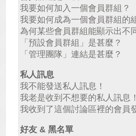
我要如何加入一個會員群組？
我要如何成為一個會員群組的
為何某些會員群組能顯示出不
「預設會員群組」是甚麼？
「管理團隊」連結是甚麼？
私人訊息
我不能發送私人訊息！
我老是收到不想要的私人訊息
我收到了這個討論區裡的會員發送
好友 & 黑名單