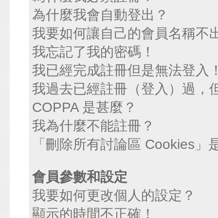
為什麼我會自動登出？
我要如何讓自己的會員名稱不
我忘記了我的密碼！
我已經完成註冊但是無法登入
我過去已經註冊（登入）過，
COPPA 是甚麼？
我為什麼不能註冊？
「刪除所有討論區 Cookies
會員參數和設定
我要如何更改個人的設定？
顯示的時間不正確！