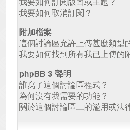
我要如何訂閱版面或主題？
我要如何取消訂閱？
附加檔案
這個討論區允許上傳甚麼類型
我要如何找到所有我已上傳的
phpBB 3 聲明
誰寫了這個討論區程式？
為何沒有我需要的功能？
關於這個討論區上的濫用或法