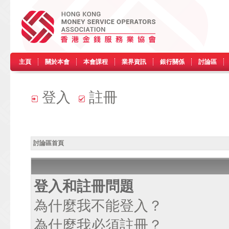
主頁
關於本會
本會課程
業界資訊
銀行關係
討論區
登入
註冊
討論區首頁
登入和註冊問題
為什麼我不能登入？
為什麼我必須註冊？