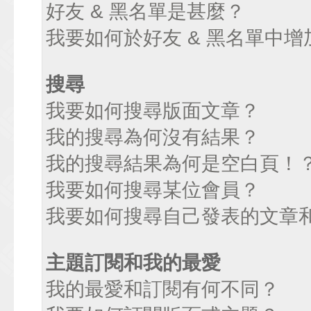
好友 & 黑名單是甚麼？
我要如何於好友 & 黑名單中增
搜尋
我要如何搜尋版面文章？
我的搜尋為何沒有結果？
我的搜尋結果為何是空白頁！
我要如何搜尋某位會員？
我要如何搜尋自己發表的文章
主題訂閱和我的最愛
我的最愛和訂閱有何不同？