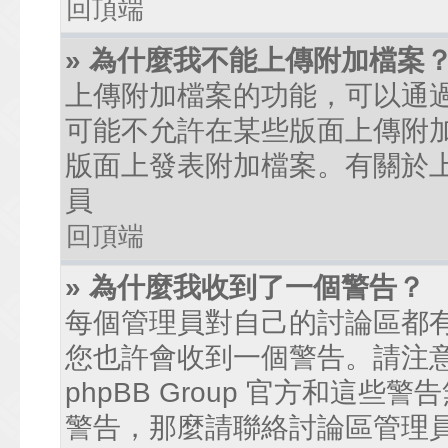
回頂端
» 為什麼我不能上傳附加檔案
上傳附加檔案的功能，可以通過
可能不允許在某些版面上傳附
版面上發表附加檔案。有關於
員
回頂端
» 為什麼我收到了一個警告？
每個管理員對自己的討論區都
您也許會收到一個警告。請注
phpBB Group 官方和這
警告，那麼請聯絡討論區管理