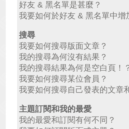
好友 & 黑名單是甚麼？
我要如何於好友 & 黑名單中增
搜尋
我要如何搜尋版面文章？
我的搜尋為何沒有結果？
我的搜尋結果為何是空白頁！
我要如何搜尋某位會員？
我要如何搜尋自己發表的文章
主題訂閱和我的最愛
我的最愛和訂閱有何不同？