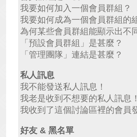
我要如何加入一個會員群組？
我要如何成為一個會員群組的
為何某些會員群組能顯示出不
「預設會員群組」是甚麼？
「管理團隊」連結是甚麼？
私人訊息
我不能發送私人訊息！
我老是收到不想要的私人訊息
我收到了這個討論區裡的會員發送
好友 & 黑名單