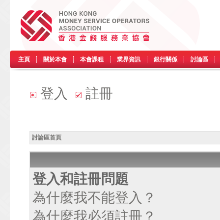
主頁
關於本會
本會課程
業界資訊
銀行關係
討論區
登入
註冊
討論區首頁
登入和註冊問題
為什麼我不能登入？
為什麼我必須註冊？