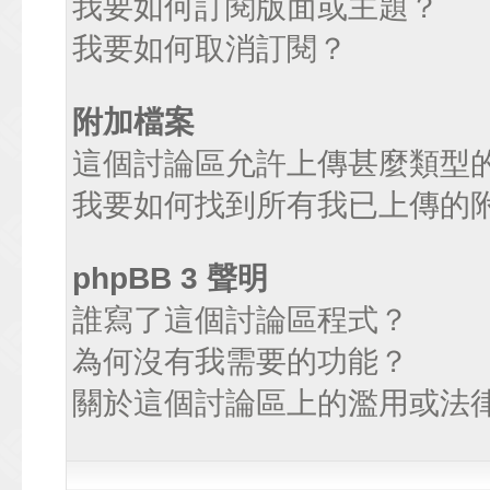
我要如何訂閱版面或主題？
我要如何取消訂閱？
附加檔案
這個討論區允許上傳甚麼類型
我要如何找到所有我已上傳的
phpBB 3 聲明
誰寫了這個討論區程式？
為何沒有我需要的功能？
關於這個討論區上的濫用或法