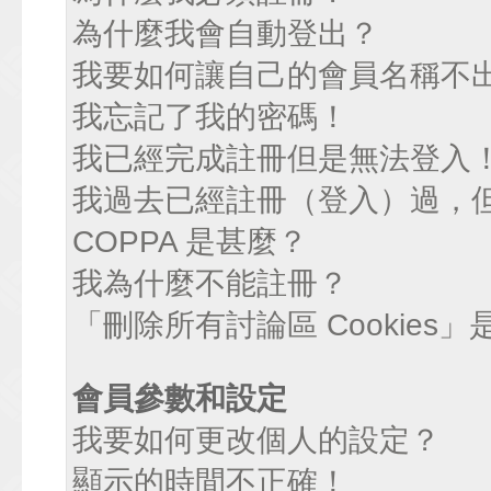
為什麼我會自動登出？
我要如何讓自己的會員名稱不
我忘記了我的密碼！
我已經完成註冊但是無法登入
我過去已經註冊（登入）過，
COPPA 是甚麼？
我為什麼不能註冊？
「刪除所有討論區 Cookies
會員參數和設定
我要如何更改個人的設定？
顯示的時間不正確！