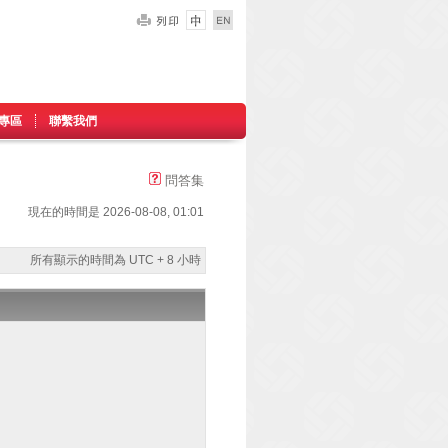
專區
聯繫我們
問答集
現在的時間是 2026-08-08, 01:01
所有顯示的時間為 UTC + 8 小時