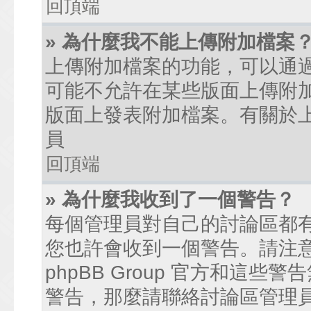
回頂端
» 為什麼我不能上傳附加檔案
上傳附加檔案的功能，可以通過
可能不允許在某些版面上傳附
版面上發表附加檔案。有關於
員
回頂端
» 為什麼我收到了一個警告？
每個管理員對自己的討論區都
您也許會收到一個警告。請注
phpBB Group 官方和這
警告，那麼請聯絡討論區管理