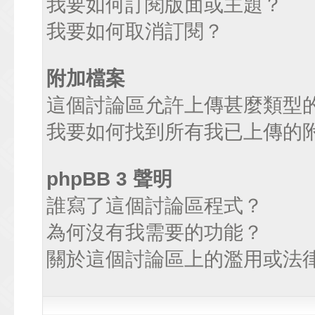
我要如何訂閱版面或主題？
我要如何取消訂閱？
附加檔案
這個討論區允許上傳甚麼類型
我要如何找到所有我已上傳的
phpBB 3 聲明
誰寫了這個討論區程式？
為何沒有我需要的功能？
關於這個討論區上的濫用或法