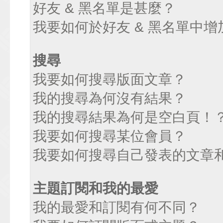
好友 & 黑名單是甚麼？
我要如何於好友 & 黑名單中增
搜尋
我要如何搜尋版面文章？
我的搜尋為何沒有結果？
我的搜尋結果為何是空白頁！
我要如何搜尋某位會員？
我要如何搜尋自己發表的文章
主題訂閱和我的最愛
我的最愛和訂閱有何不同？