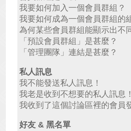
我要如何加入一個會員群組？
我要如何成為一個會員群組的
為何某些會員群組能顯示出不
「預設會員群組」是甚麼？
「管理團隊」連結是甚麼？
私人訊息
我不能發送私人訊息！
我老是收到不想要的私人訊息
我收到了這個討論區裡的會員發送
好友 & 黑名單