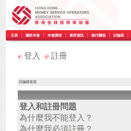
主頁
關於本會
本會課程
業界資訊
銀行關係
討論區
登入
註冊
討論區首頁
登入和註冊問題
為什麼我不能登入？
為什麼我必須註冊？