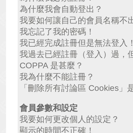
為什麼我會自動登出？
我要如何讓自己的會員名稱不
我忘記了我的密碼！
我已經完成註冊但是無法登入
我過去已經註冊（登入）過，
COPPA 是甚麼？
我為什麼不能註冊？
「刪除所有討論區 Cookies
會員參數和設定
我要如何更改個人的設定？
顯示的時間不正確！