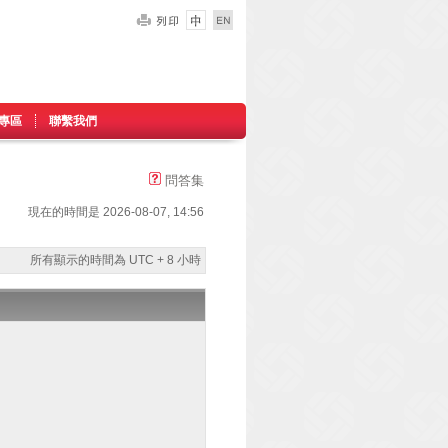
專區
聯繫我們
問答集
現在的時間是 2026-08-07, 14:56
所有顯示的時間為 UTC + 8 小時