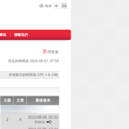
專區
聯繫我們
問答集
現在的時間是 2026-08-07, 07:58
所有顯示的時間為 UTC + 8 小時
主題
文章
最後發表
2013-09-29, 02:33
2
4
Admin