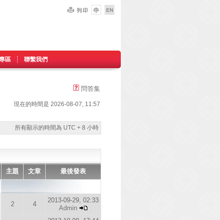
專區
聯繫我們
問答集
現在的時間是 2026-08-07, 11:57
所有顯示的時間為 UTC + 8 小時
主題
文章
最後發表
2013-09-29, 02:33
2
4
Admin